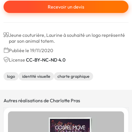
Recevoir un devis
Jeune couturière, Laurine à souhaité un logo représenté
par son animal totem.
Publiée le 19/11/2020
License
CC-BY-NC-ND 4.0
logo
identité visuelle
charte graphique
Autres réalisations de Charlotte Pras