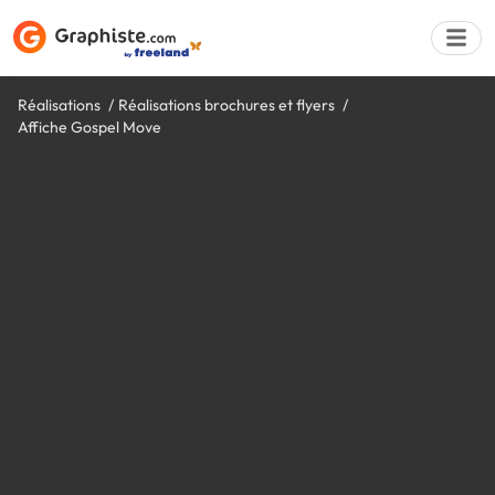
Réalisations
Réalisations brochures et flyers
Affiche Gospel Move
Déposer une a