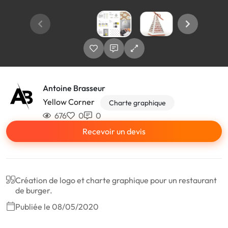
Antoine Brasseur
Yellow Corner
Charte graphique
676
0
0
Recevoir un devis
Création de logo et charte graphique pour un restaurant
de burger.
Publiée le 08/05/2020