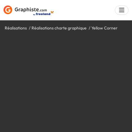
Réalisations
Réalisations charte graphique
Yellow Corner
Déposer une a