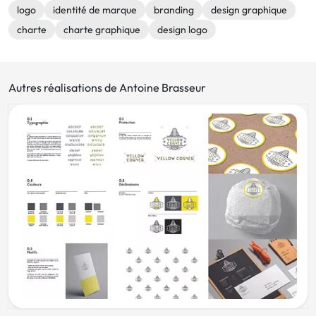
logo
identité de marque
branding
design graphique
charte
charte graphique
design logo
Autres réalisations de Antoine Brasseur