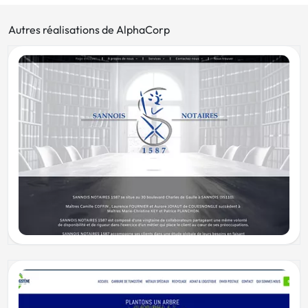
Autres réalisations de AlphaCorp