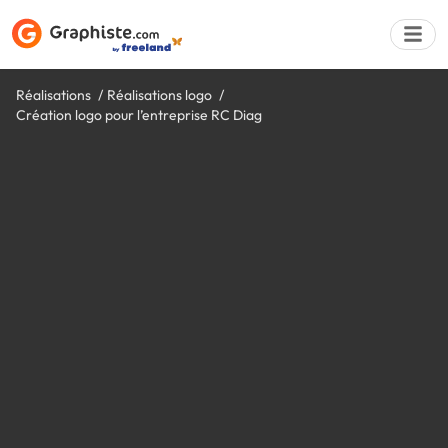
Réalisations
Réalisations logo
Création logo pour l’entreprise RC Diag
Déposer une a