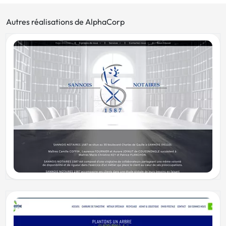
Autres réalisations de AlphaCorp