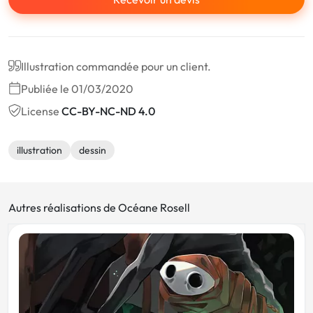
Illustration commandée pour un client.
Publiée le 01/03/2020
License
CC-BY-NC-ND 4.0
illustration
dessin
Autres réalisations de Océane Rosell