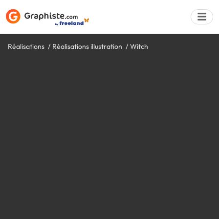
Réalisations
Réalisations illustration
Witch
Déposer une a