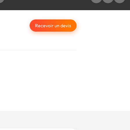
Recevoir un devis