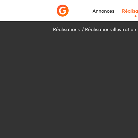
Annonces
Réalisa
Réalisations
Réalisations illustration
Déposer une a