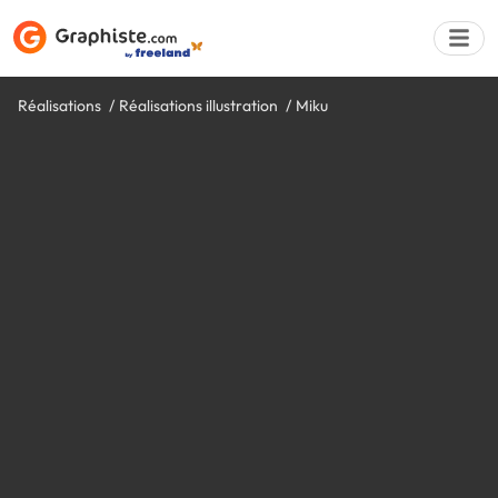
Réalisations
Réalisations illustration
Miku
Déposer une a