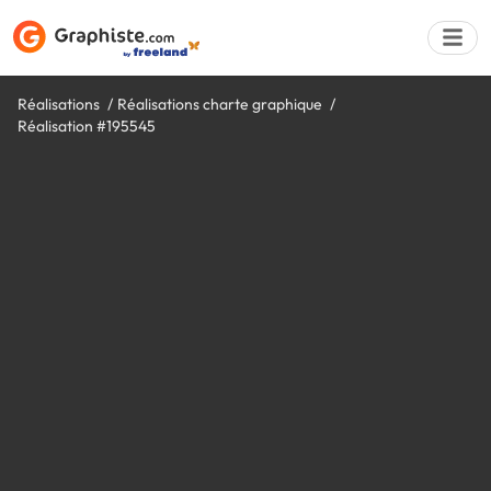
Réalisations
Réalisations charte graphique
Réalisation #195545
Déposer une a