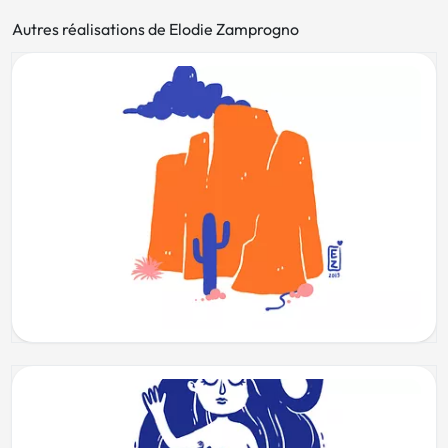
Autres réalisations de Elodie Zamprogno