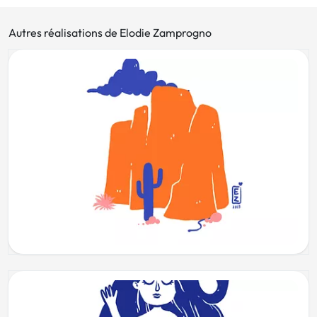
Autres réalisations de Elodie Zamprogno