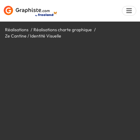
Réalisations
Réalisations charte graphique
Ze Cantine / Identité Visuelle
Déposer une a