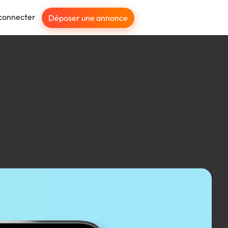
connecter
Déposer une annonce