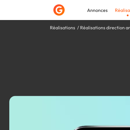
Annonces
Réalisa
Réalisations
Réalisations direction ar
Déposer une a