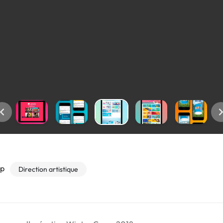
mp
Direction artistique