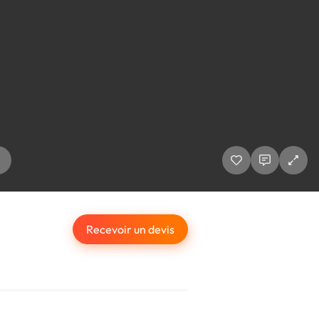
Recevoir un devis