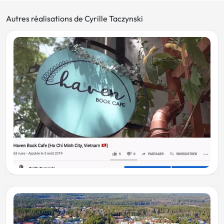
Autres réalisations de Cyrille Taczynski