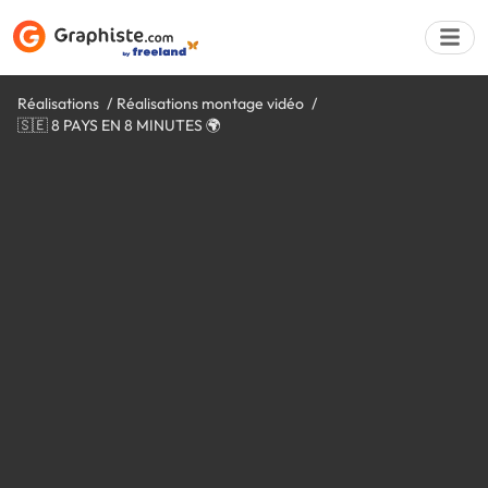
Réalisations
Réalisations montage vidéo
🇸🇪 8 PAYS EN 8 MINUTES 🌍
Déposer une a