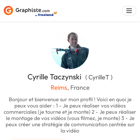
Déposer une a
Cyrille Taczynski
( CyrilleT )
Reims
, France
Bonjour et bienvenue sur mon profil ! Voici en quoi je
peux vous aider : 1 - Je peux réaliser vos vidéos
commerciales (je tourne et je monte) 2 - Je peux réaliser
le montage de vos vidéos (vous filmez, je monte) 3 - Je
peux créer une stratégie de communication centrée sur
la vidéo