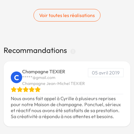
Voir toutes les réalisations
Recommandations
Champagne TEXIER
05 avril 2019
C
*****@gmail.com
Champagne Jean-Michel TEXIER
Nous avons fait appel à Cyrille à plusieurs reprises
pour notre Maison de champagne. Ponctuel, sérieux
et réactif nous avons été satisfaits de sa prestation.
Sa créativité a répondu à nos attentes et besoins.