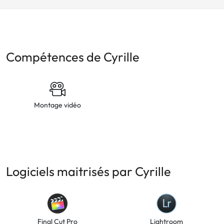
Compétences de Cyrille
Montage vidéo
Logiciels maitrisés par Cyrille
Final Cut Pro
Lightroom