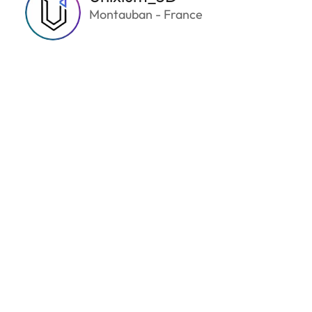
Montauban - France