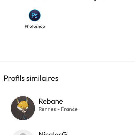
Photoshop
Profils similaires
Rebane
Rennes - France
NicolasG