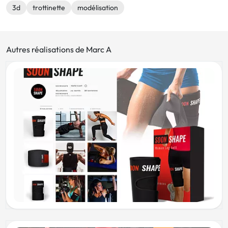
3d
trottinette
modélisation
Autres réalisations de Marc A