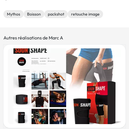
Mythos
Boisson
packshot
retouche image
Autres réalisations de Marc A