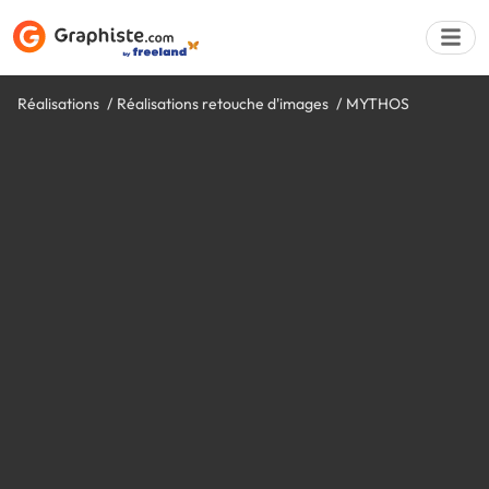
Réalisations
Réalisations retouche d'images
MYTHOS
Déposer une a