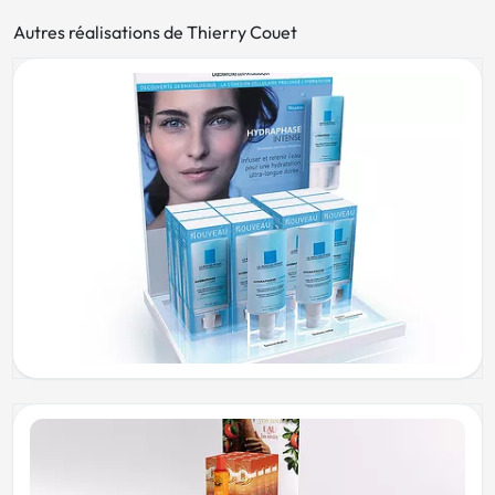
Autres réalisations de Thierry Couet