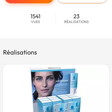
1541
23
VUES
RÉALISATIONS
Réalisations