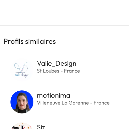
Profils similaires
Valie_Design
St Loubes - France
motionima
Villeneuve La Garenne - France
Siz