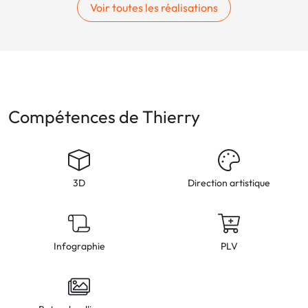
Voir toutes les réalisations
Compétences de Thierry
3D
Direction artistique
Infographie
PLV