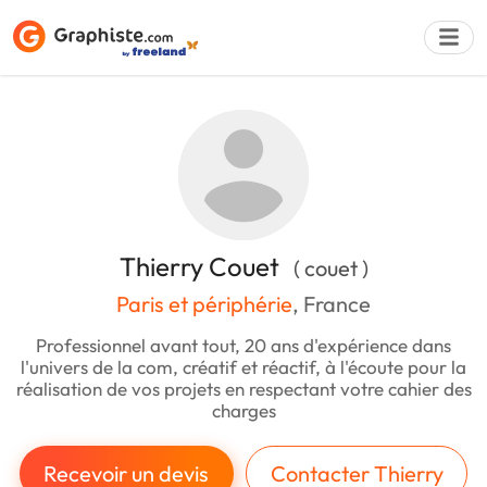
Déposer une a
Thierry Couet
( couet )
Paris et périphérie
, France
Professionnel avant tout, 20 ans d'expérience dans
l'univers de la com, créatif et réactif, à l'écoute pour la
réalisation de vos projets en respectant votre cahier des
charges
Recevoir un devis
Contacter Thierry