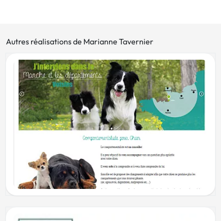
Autres réalisations de Marianne Tavernier