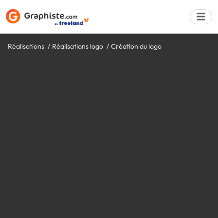
Réalisations
Réalisations logo
Création du logo
Déposer une a