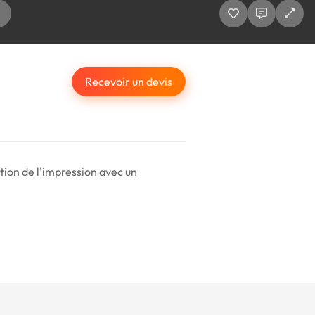
Recevoir un devis
tion de l'impression avec un