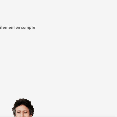
tuitement un compte