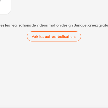
r
tes les réalisations de vidéos motion design Banque, créez gra
Voir les autres réalisations