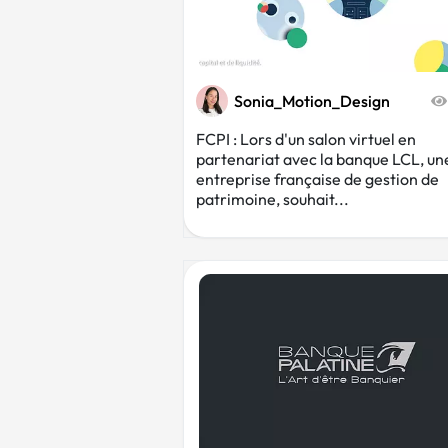
Sonia_Motion_Design
FCPI : Lors d'un salon virtuel en
partenariat avec la banque LCL, un
entreprise française de gestion de
patrimoine, souhait...