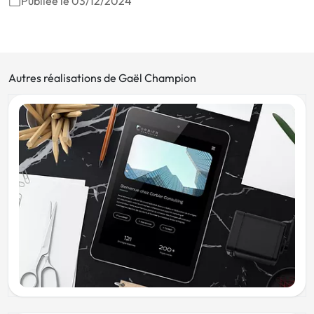
Publiée le 03/12/2024
Autres réalisations de Gaël Champion