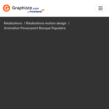
Réalisations
Réalisations motion design
Animation Powerpoint Banque Populaire
Déposer une a