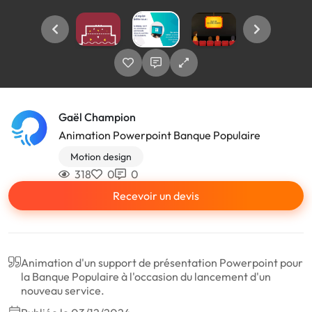
Gaël Champion
Animation Powerpoint Banque Populaire
Motion design
318
0
0
Recevoir un devis
Animation d'un support de présentation Powerpoint pour
la Banque Populaire à l'occasion du lancement d'un
nouveau service.