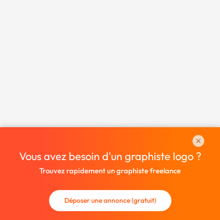
Vous avez besoin d'un graphiste logo ?
Trouvez rapidement un graphiste freelance
Déposer une annonce (gratuit)