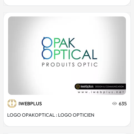
IWEBPLUS
635
LOGO OPAKOPTICAL : LOGO OPTICIEN