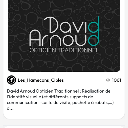
Les_Hamecons_Cibles
1061
David Arnoud Opticien Traditionnel : Réalisation de
l’identité visuelle (et différents supports de
communication : carte de visite, pochette à rabats,…)
d...