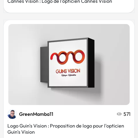
Cannes Vision : Logo de l'opticien Cannes Vision
GreenMamba11
571
Logo Guin's Vision : Proposition de logo pour l'opticien
Guin's Vision