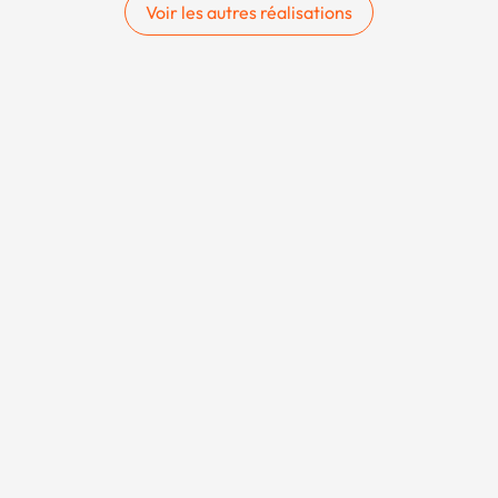
Voir les autres réalisations