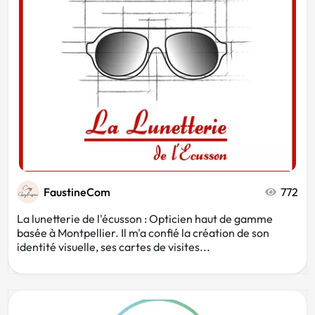
FaustineCom
772
La lunetterie de l'écusson : Opticien haut de gamme
basée à Montpellier. Il m'a confié la création de son
identité visuelle, ses cartes de visites...