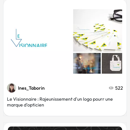
Ines_Taborin
522
Le Visionnaire : Rajeunissement d'un logo pourr une
marque d'opticien