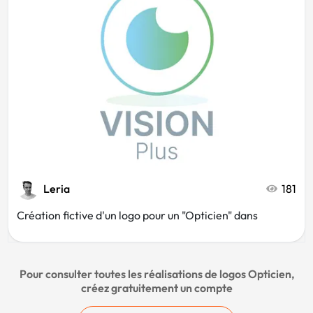
Leria
181
Création fictive d'un logo pour un "Opticien" dans
Pour consulter toutes les réalisations de logos Opticien,
créez gratuitement un compte