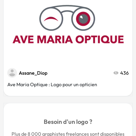
Assane_Diop
436
Ave Maria Optique : Logo pour un opticien
Besoin d'un logo ?
Plus de 8 000 graphistes freelances sont disponibles