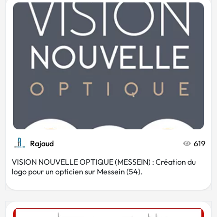
Rajaud
619
VISION NOUVELLE OPTIQUE (MESSEIN) : Création du
logo pour un opticien sur Messein (54).