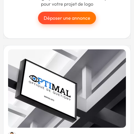
pour votre projet de logo
Déposer une annonce