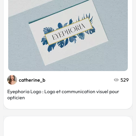
catherine_b
529
Eyephoria Logo : Logo et communication visuel pour
opticien