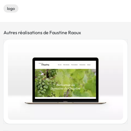
logo
Autres réalisations de Faustine Raoux