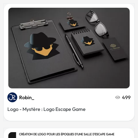
Robin_
499
Logo - Mystère : Logo Escape Game