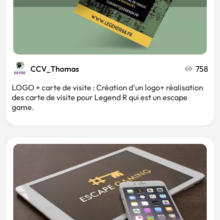
CCV_Thomas
758
LOGO + carte de visite : Création d'un logo+ réalisation
des carte de visite pour Legend R qui est un escape
game.