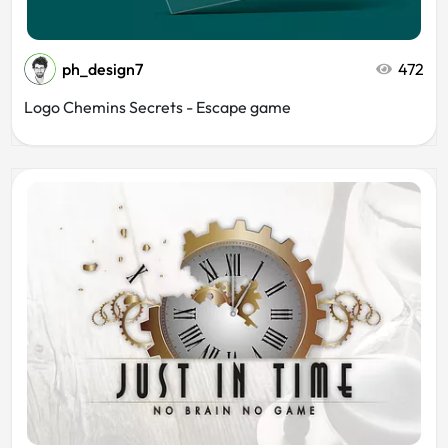
ph_design7
472
Logo Chemins Secrets - Escape game