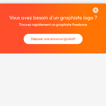
Vous avez besoin d'un graphiste logo ?
Trouvez rapidement un graphiste freelance
Déposer une annonce (gratuit)
La communauté des graphistes et des designers.
Trouvez un graphiste freelance ou recrutez un nouveau
collaborateur.