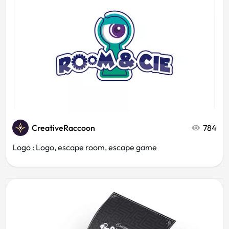
CreativeRaccoon
784
Logo : Logo, escape room, escape game