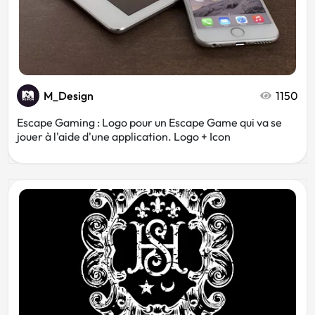
M_Design
1150
Escape Gaming : Logo pour un Escape Game qui va se
jouer à l'aide d'une application. Logo + Icon