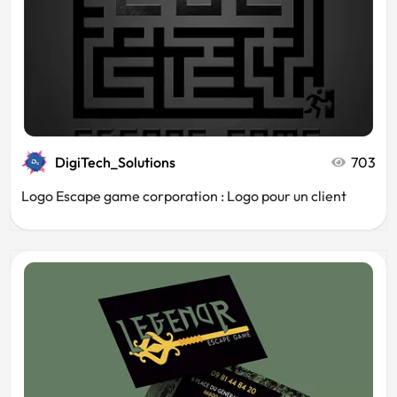
DigiTech_Solutions
703
Logo Escape game corporation : Logo pour un client