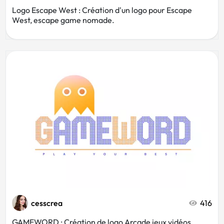
Logo Escape West : Création d'un logo pour Escape
West, escape game nomade.
cesscrea
416
GAMEWORD : Création de logo Arcade jeux vidéos,