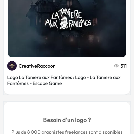
CreativeRaccoon
511
Logo La Tanière aux Fantômes : Logo - La Tanière aux
Fantômes - Escape Game
Besoin d'un logo ?
Plus de 8 000 graphistes freelances sont disponibles