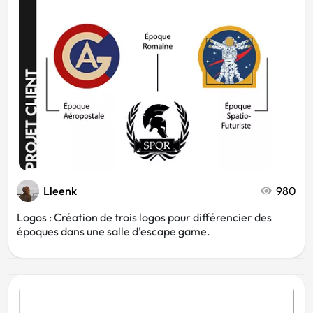
Lleenk
980
Logos : Création de trois logos pour différencier des
époques dans une salle d'escape game.