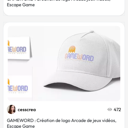
Escape Game
cesscrea
472
GAMEWORD : Création de logo Arcade de jeux vidéos,
Escape Game