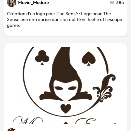
Flavie_Madore
385
Création d'un logo pour The Sensé : Logo pour The
Sense une entreprise dans la réalité virtuelle et l'escape
game.