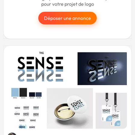
pour votre projet de logo
Déposer une annonce