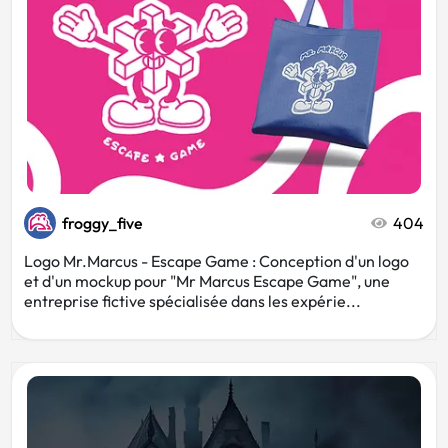
froggy_five
404
Logo Mr.Marcus - Escape Game : Conception d'un logo
et d'un mockup pour "Mr Marcus Escape Game", une
entreprise fictive spécialisée dans les expérie...