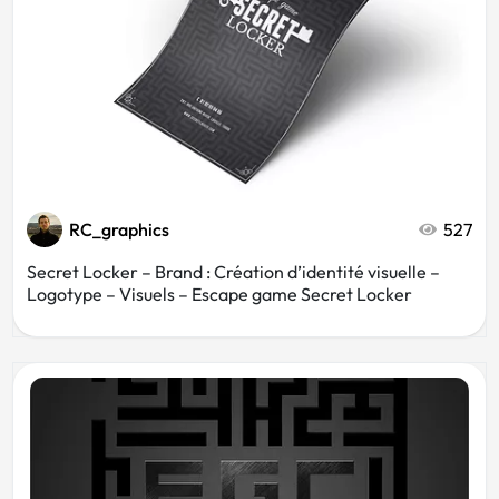
RC_graphics
527
Secret Locker – Brand : Création d’identité visuelle –
Logotype – Visuels – Escape game Secret Locker