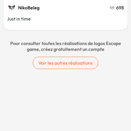
NikoBeleg
698
Just in time
Pour consulter toutes les réalisations de logos Escape
game, créez gratuitement un compte
Voir les autres réalisations