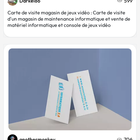
Darkel86
599
Carte de visite magasin de jeux vidéo : Carte de visite
d'un magasin de maintenance informatique et vente de
matériel informatique et console de jeux vidéo
anothermonkey
706