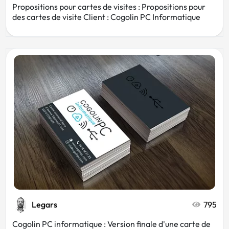
Propositions pour cartes de visites : Propositions pour
des cartes de visite Client : Cogolin PC Informatique
Legars
795
Cogolin PC informatique : Version finale d'une carte de