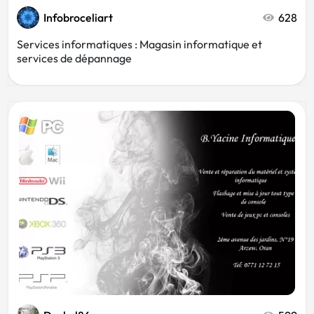
Infobroceliart
628
Services informatiques : Magasin informatique et
services de dépannage