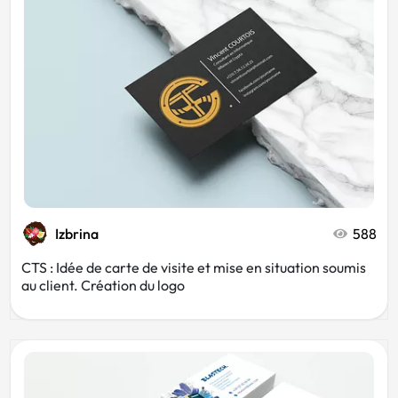
Izbrina
588
CTS : Idée de carte de visite et mise en situation soumis
au client. Création du logo