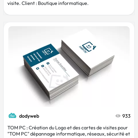
visite. Client : Boutique informatique.
dodyweb
933
TOM PC : Création du Logo et des cartes de visites pour
"TOM PC" dépannage informatique, réseaux, sécurité et