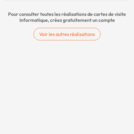
Pour consulter toutes les réalisations de cartes de visite
Informatique, créez gratuitement un compte
Voir les autres réalisations