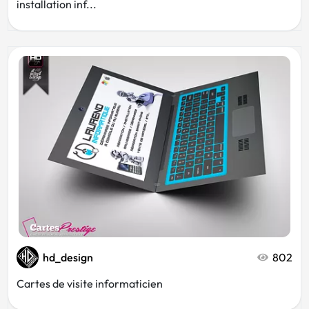
installation inf...
hd_design
802
Cartes de visite informaticien