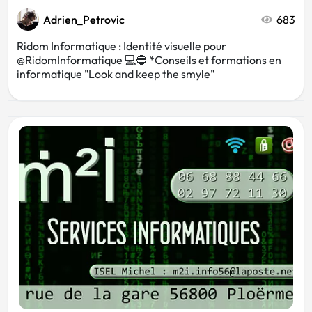
Adrien_Petrovic
683
Ridom Informatique : Identité visuelle pour
@RidomInformatique 💻🔵 *Conseils et formations en
informatique "Look and keep the smyle"