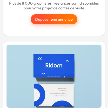
Plus de 8 000 graphistes freelances sont disponibles
pour votre projet de cartes de visite
Déposer une annonce