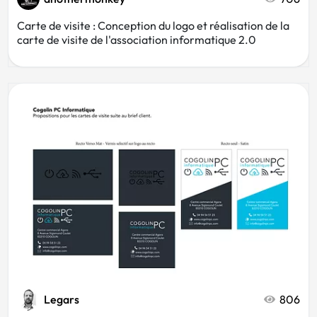
Carte de visite : Conception du logo et réalisation de la
carte de visite de l'association informatique 2.0
Legars
806