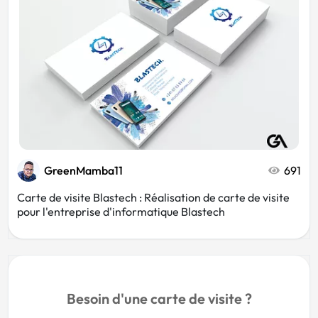
GreenMamba11
691
Carte de visite Blastech : Réalisation de carte de visite
pour l'entreprise d'informatique Blastech
Besoin d'une carte de visite ?