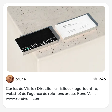
brune
246
Cartes de Visite : Direction artistique (logo, identité,
website) de l'agence de relations presse Rond Vert.
www.rondvert.com