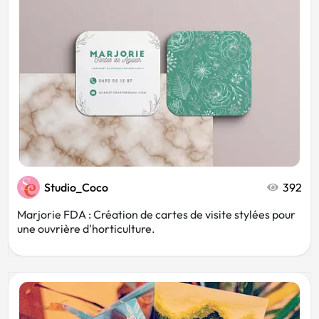
Studio_Coco
392
Marjorie FDA : Création de cartes de visite stylées pour
une ouvrière d'horticulture.