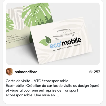
palmandflora
253
Carte de visite – VTC écoresponsable
Éco’mobile : Création de cartes de visite au design épuré
et végétal pour une entreprise de transport
écoresponsable. Une mise en ...