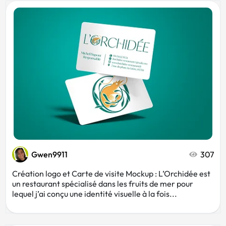
Gwen9911
307
Création logo et Carte de visite Mockup : L’Orchidée est
un restaurant spécialisé dans les fruits de mer pour
lequel j’ai conçu une identité visuelle à la fois...