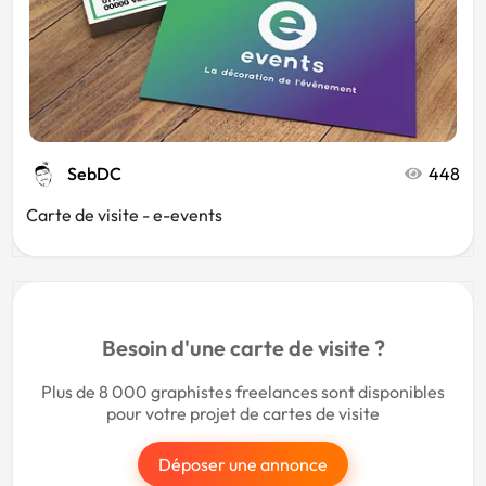
SebDC
448
Carte de visite - e-events
Besoin d'une carte de visite ?
Plus de 8 000 graphistes freelances sont disponibles
pour votre projet de cartes de visite
Déposer une annonce