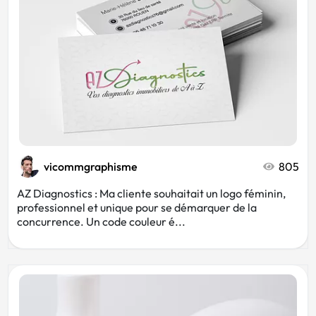
vicommgraphisme
805
AZ Diagnostics : Ma cliente souhaitait un logo féminin,
professionnel et unique pour se démarquer de la
concurrence. Un code couleur é...