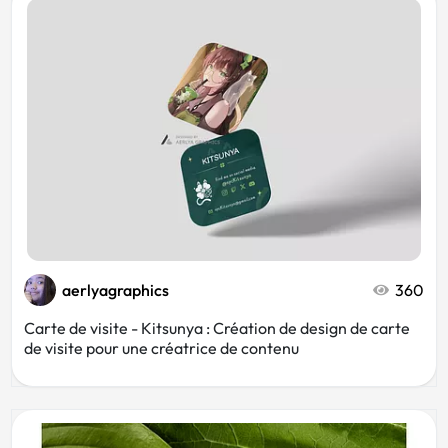
aerlyagraphics
360
Carte de visite - Kitsunya : Création de design de carte
de visite pour une créatrice de contenu