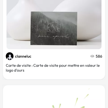
clanneluc
586
Carte de visite : Carte de visite pour mettre en valeur le
logo d'ours