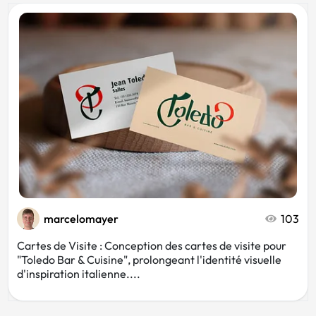
marcelomayer
103
Cartes de Visite : Conception des cartes de visite pour
"Toledo Bar & Cuisine", prolongeant l'identité visuelle
d'inspiration italienne....