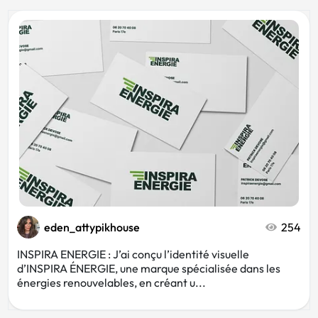
eden_attypikhouse
254
INSPIRA ENERGIE : J’ai conçu l’identité visuelle
d’INSPIRA ÉNERGIE, une marque spécialisée dans les
énergies renouvelables, en créant u...