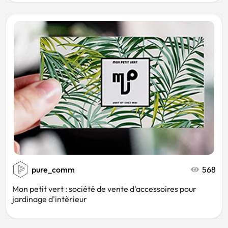
pure_comm
568
Mon petit vert : société de vente d'accessoires pour
jardinage d'intèrieur