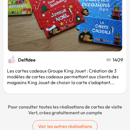
Delfidee
1409
Les cartes cadeaux Groupe King Jouet : Création de 3
modèles de cartes cadeaux permettant aux clients des
magasins King Jouet de choisir la carte s’adaptant...
Pour consulter toutes les réalisations de cartes de visite
Vert, créez gratuitement un compte
Voir les autres réalisations