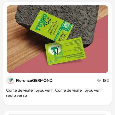
FlorenceGERMOND
182
Carte de visite Tuyau vert : Carte de visite Tuyau vert
recto verso