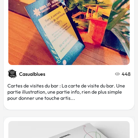
Casualblues
448
Cartes de visites du bar : La carte de visite du bar. Une
partie illustration, une partie info, rien de plus simple
pour donner une touche artis...