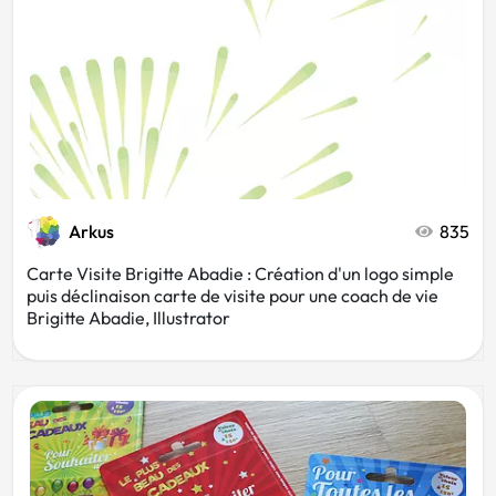
Arkus
835
Carte Visite Brigitte Abadie : Création d'un logo simple
puis déclinaison carte de visite pour une coach de vie
Brigitte Abadie, Illustrator