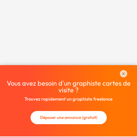
Vous avez besoin d'un graphiste cartes de
visite ?
Trouvez rapidement un graphiste freelance
Déposer une annonce (gratuit)