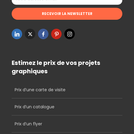
Estimez le prix de vos projets
graphiques
Prix d’une carte de visite
Prix d’un catalogue
Prix d’un flyer