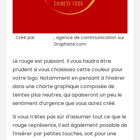
Créé par
Litecom
, agence de communication sur
Graphiste.com
Le rouge est puissant. Il vous faudra être
prudent si vous choisissez cette couleur pour
votre logo. Notamment en pensant à l’insérer
dans une charte graphique composée de
teintes plus neutres, qui apaiseront un peu le
sentiment d’urgence que vous aurez créé.
Si vous n’êtes pas sûr d’assumer tout ce que le
rouge représente, il est également possible de
l’insérer par petites touches, soit pour une