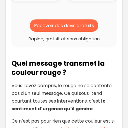
Recevoir des devis gratuits
Rapide, gratuit et sans obligation
Quel message transmet la
couleur rouge ?
Vous l’avez compris, le rouge ne se contente
pas d’un seul message. Ce qui sous-tend
pourtant toutes ses interventions, c’est
le
sentiment d’urgence qu’il génère
.
Ce n’est pas pour rien que cette couleur est si