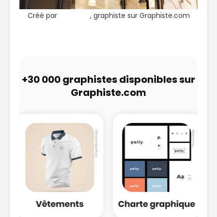
Créé par
LF Design
, graphiste sur Graphiste.com
+30 000 graphistes disponibles sur
Graphiste.com