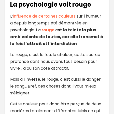
La psychologie voit rouge
L’
influence de certaines couleurs
sur l’humeur
a depuis longtemps été démontrée en
psychologie.
Le
rouge
est la teinte la plus
ambivalente de toutes, car elle transmet à
la fois l’attrait et l’interdiction
.
Le rouge, c’est le feu, la chaleur, cette source
profonde dont nous avons tous besoin pour
vivre… d’où son côté attractif.
Mais à l’inverse, le rouge, c’est aussi le danger,
le sang… Bref, des choses dont il vaut mieux
s’éloigner.
Cette couleur peut donc être perçue de deux
manières totalement différentes. Mais ce qui