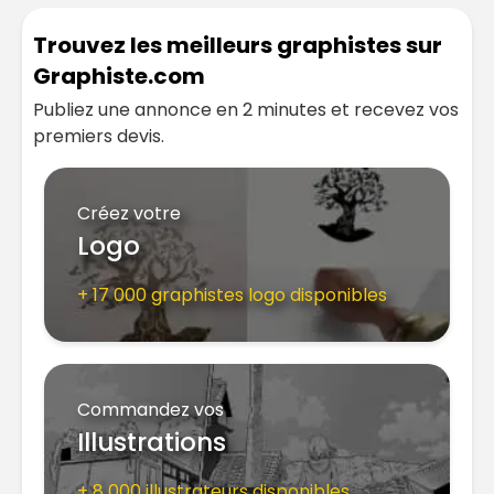
Trouvez les meilleurs graphistes sur
Graphiste.com
Publiez une annonce en 2 minutes et recevez vos
premiers devis.
Créez votre
Logo
+ 17 000 graphistes logo disponibles
Commandez vos
Illustrations
+ 8 000 illustrateurs disponibles