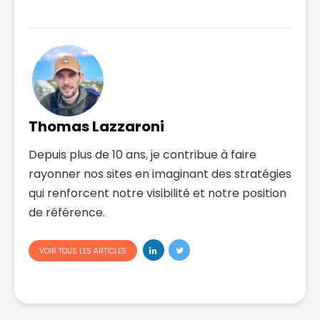
Thomas Lazzaroni
Depuis plus de 10 ans, je contribue à faire
rayonner nos sites en imaginant des stratégies
qui renforcent notre visibilité et notre position
de référence.
VOIR TOUS LES ARTICLES