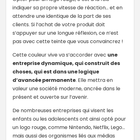
indiquer sa propre vitesse de réaction… et en
attendre une identique de la part de ses
clients. Si l’achat de votre produit doit
s’appuyer sur une longue réflexion, ce n’est
pas avec cette teinte que vous convaincrez !
Cette couleur vive va s’accorder avec
une
entreprise dynamique, qui construit des
choses, qui est dans une logique
d’avancée permanente
. Elle mettra en
valeur une société moderne, ancrée dans le
présent et ouverte sur l’avenir.
De nombreuses entreprises qui visent les
enfants ou les adolescents ont ainsi opté pour
un logo rouge, comme Nintendo, Netflix, Lego…
mais aussi des organismes liés aux médias