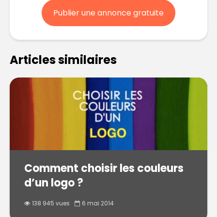
Publier une annonce gratuite
Articles similaires
Comment choisir les couleurs
d’un logo ?
138 945 vues
6 mai 2014