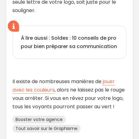
seule lettre de votre logo, soit juste pour le
souligner.
À lire aussi : Soldes : 10 conseils de pro
pour bien préparer sa communication
Il existe de nombreuses manières de
jouer
avec les couleurs
, alors ne laissez pas le rouge
vous arrêter. Si vous en rêvez pour votre logo,
tous les voyants pourront passer au vert !
Booster votre agence
Tout savoir sur le Graphisme