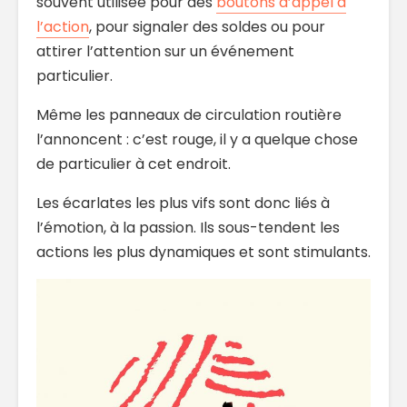
souvent utilisée pour des
boutons d’appel à
l’action
, pour signaler des soldes ou pour
attirer l’attention sur un événement
particulier.
Même les panneaux de circulation routière
l’annoncent : c’est rouge, il y a quelque chose
de particulier à cet endroit.
Les écarlates les plus vifs sont donc liés à
l’émotion, à la passion. Ils sous-tendent les
actions les plus dynamiques et sont stimulants.