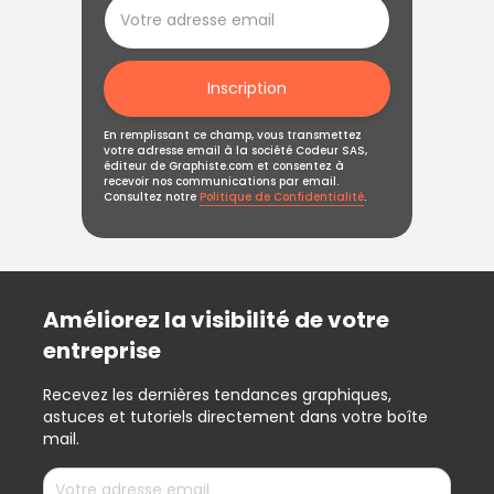
Inscription
En remplissant ce champ, vous transmettez
votre adresse email à la société Codeur SAS,
éditeur de Graphiste.com et consentez à
recevoir nos communications par email.
Consultez notre
Politique de Confidentialité
.
Améliorez la visibilité de votre
entreprise
Recevez les dernières tendances graphiques,
astuces et tutoriels directement dans votre boîte
mail.