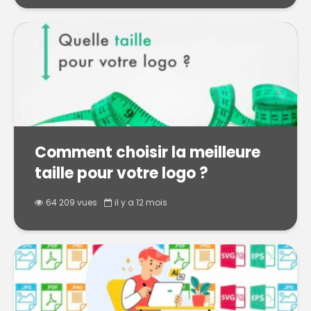
Comment choisir la meilleure
taille pour votre logo ?
64 209 vues
il y a 12 mois