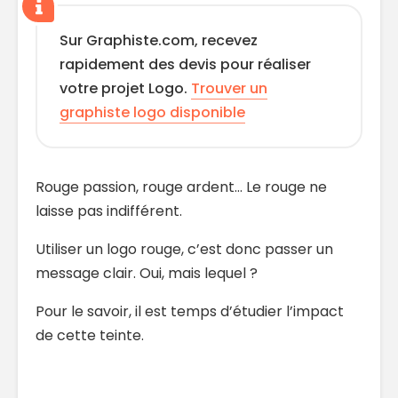
Sur Graphiste.com, recevez
rapidement des devis pour réaliser
votre projet Logo.
Trouver un
graphiste logo disponible
Rouge passion, rouge ardent… Le rouge ne
laisse pas indifférent.
Utiliser un logo rouge, c’est donc passer un
message clair. Oui, mais lequel ?
Pour le savoir, il est temps d’étudier l’impact
de cette teinte.