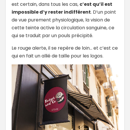
est certain, dans tous les cas,
c’est qu’il est
impossible d’y rester indifférent
. D’un point
de vue purement physiologique, la vision de
cette teinte active la circulation sanguine, ce
qui se traduit par un pouls précipité.
Le rouge alerte, il se repère de loin… et c’est ce
qui en fait un allié de taille pour les logos.