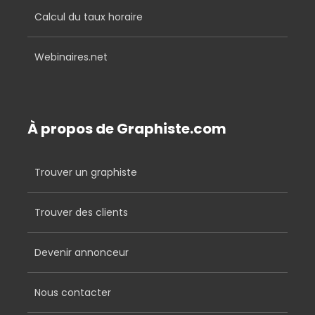
Calcul du taux horaire
Webinaires.net
À propos de Graphiste.com
Trouver un graphiste
Trouver des clients
Devenir annonceur
Nous contacter