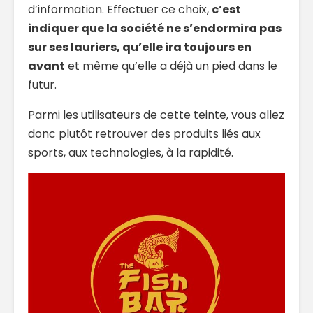
d’information. Effectuer ce choix,
c’est
indiquer que la société ne s’endormira pas
sur ses lauriers, qu’elle ira toujours en
avant
et même qu’elle a déjà un pied dans le
futur.
Parmi les utilisateurs de cette teinte, vous allez
donc plutôt retrouver des produits liés aux
sports, aux technologies, à la rapidité.