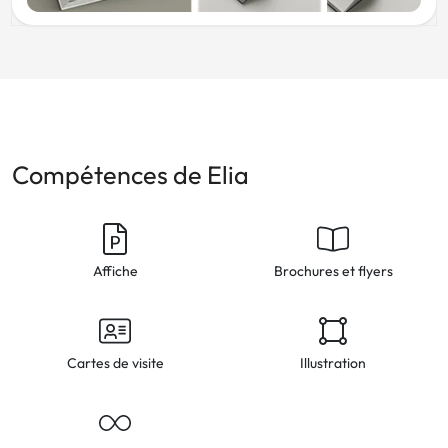
Compétences de Elia
Affiche
Brochures et flyers
Cartes de visite
Illustration