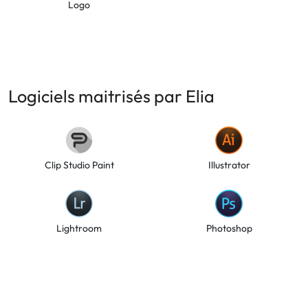
Logo
Logiciels maitrisés par Elia
Clip Studio Paint
Illustrator
Lightroom
Photoshop