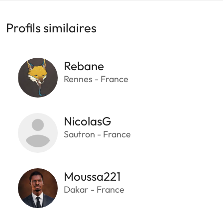
Profils similaires
Rebane
Rennes - France
NicolasG
Sautron - France
Moussa221
Dakar - France