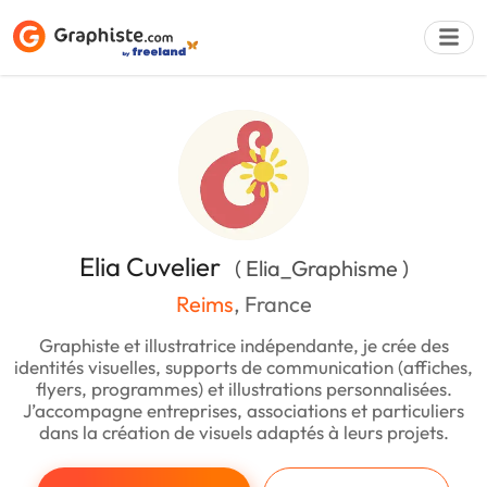
Déposer une a
Elia Cuvelier
( Elia_Graphisme )
Reims
, France
Graphiste et illustratrice indépendante, je crée des
identités visuelles, supports de communication (affiches,
flyers, programmes) et illustrations personnalisées.
J’accompagne entreprises, associations et particuliers
dans la création de visuels adaptés à leurs projets.