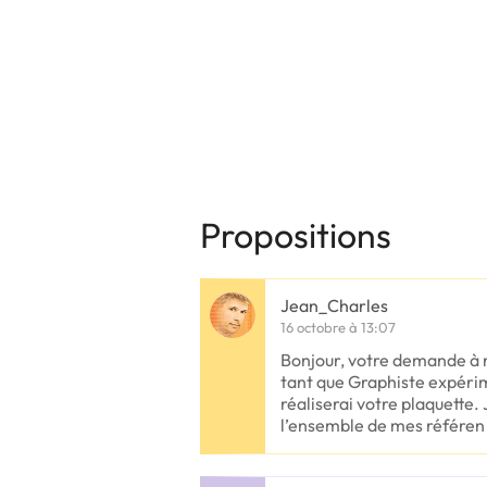
Propositions
Jean_Charles
16 octobre à 13:07
Bonjour, votre demande à 
tant que Graphiste expérime
réaliserai votre plaquette. 
l’ensemble de mes référen