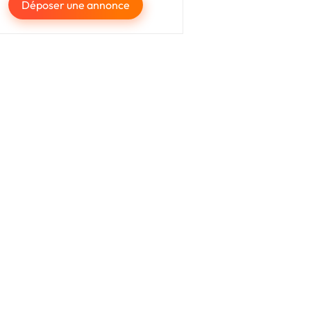
Déposer une annonce