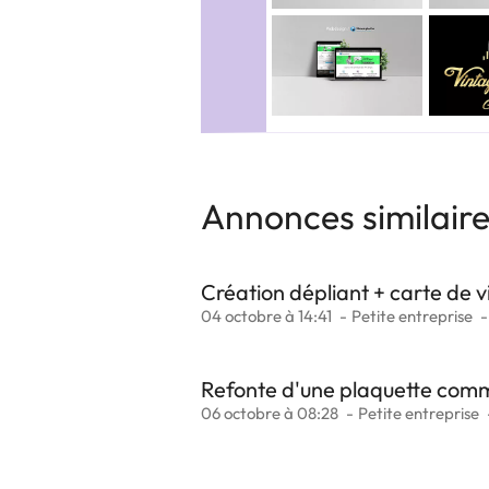
Annonces similair
Création dépliant + carte de vi
04 octobre à 14:41
Petite entreprise
Refonte d'une plaquette comme
06 octobre à 08:28
Petite entreprise