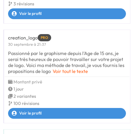
3 révisions
Voir le profil
creation_logo
PRO
30 septembre à 21:37
Passionné par le graphisme depuis l’Age de 15 ans, je
serai très heureux de pouvoir travailler sur votre projet
de logo. Voici ma méthode de travail, je vous fournis les
propositions de logo
Voir tout le texte
Montant privé
1 jour
2 variantes
100 révisions
Voir le profil