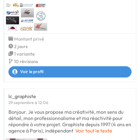
Montant privé
2 jours
1 variante
10 révisions
Voir le profil
lc_graphiste
29 septembre à 12:06
Bonjour. Je vous propose ma créativité, mon sens du
détail, mon professionnalisme et ma réactivité pour
répondre à votre projet. Graphiste depuis 1997 (4 ans en
agence à Paris), indépendant
Voir tout le texte