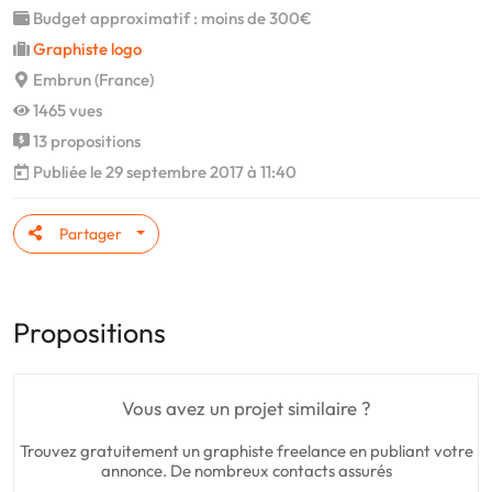
Budget approximatif : moins de 300€
Graphiste logo
Embrun (France)
1465 vues
13 propositions
Publiée le 29 septembre 2017 à 11:40
Partager
Propositions
Vous avez un projet similaire ?
Trouvez gratuitement un graphiste freelance en publiant votre
annonce. De nombreux contacts assurés