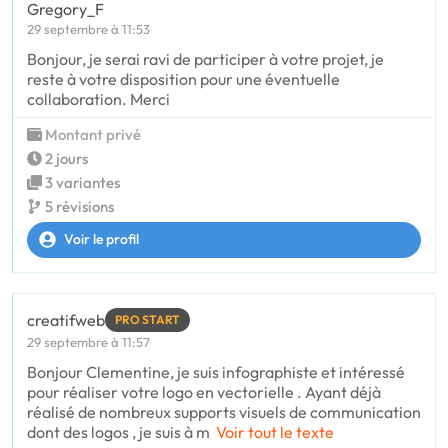
Gregory_F
29 septembre à 11:53
Bonjour, je serai ravi de participer à votre projet, je
reste à votre disposition pour une éventuelle
collaboration. Merci
Montant privé
2 jours
3 variantes
5 révisions
Voir le profil
creatifweb
PRO START
29 septembre à 11:57
Bonjour Clementine, je suis infographiste et intéressé
pour réaliser votre logo en vectorielle . Ayant déjà
réalisé de nombreux supports visuels de communication
dont des logos , je suis à m
Voir tout le texte