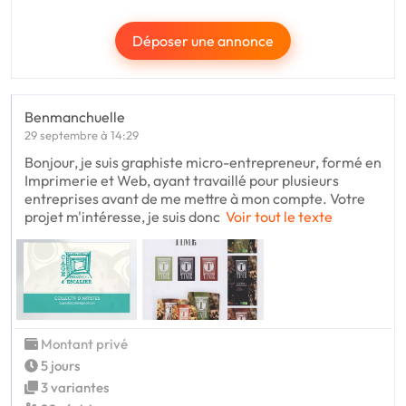
Déposer une annonce
Benmanchuelle
29 septembre à 14:29
Bonjour, je suis graphiste micro-entrepreneur, formé en
Imprimerie et Web, ayant travaillé pour plusieurs
entreprises avant de me mettre à mon compte. Votre
projet m'intéresse, je suis donc
Voir tout le texte
Montant privé
5 jours
3 variantes