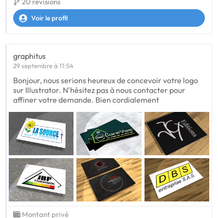
20 révisions
Voir le profil
graphitus
29 septembre à 11:54
Bonjour, nous serions heureux de concevoir votre logo
sur Illustrator. N'hésitez pas à nous contacter pour
affiner votre demande. Bien cordialement
Montant privé