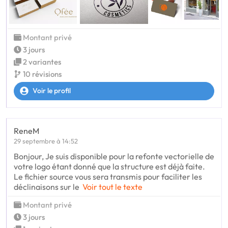
Montant privé
3 jours
2 variantes
10 révisions
Voir le profil
ReneM
29 septembre à 14:52
Bonjour, Je suis disponible pour la refonte vectorielle de
votre logo étant donné que la structure est déjà faite.
Le fichier source vous sera transmis pour faciliter les
déclinaisons sur le
Voir tout le texte
Montant privé
3 jours