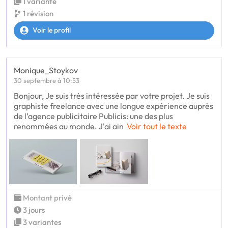
1 variante
1 révision
Voir le profil
Monique_Stoykov
30 septembre à 10:53
Bonjour, Je suis très intéressée par votre projet. Je suis
graphiste freelance avec une longue expérience auprès
de l’agence publicitaire Publicis: une des plus
renommées au monde. J'ai ain
Voir tout le texte
Montant privé
3 jours
3 variantes