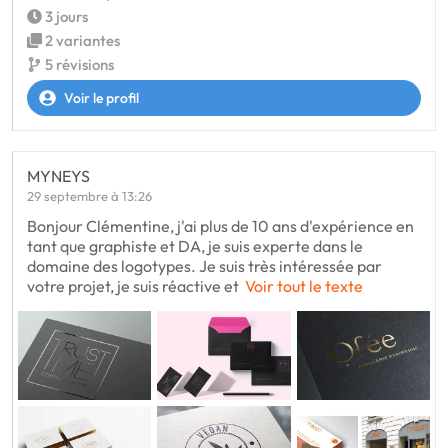
3 jours
2 variantes
5 révisions
Voir le profil
MYNEYS
29 septembre à 13:26
Bonjour Clémentine, j'ai plus de 10 ans d'expérience en
tant que graphiste et DA, je suis experte dans le
domaine des logotypes. Je suis très intéressée par
votre projet, je suis réactive et
Voir tout le texte