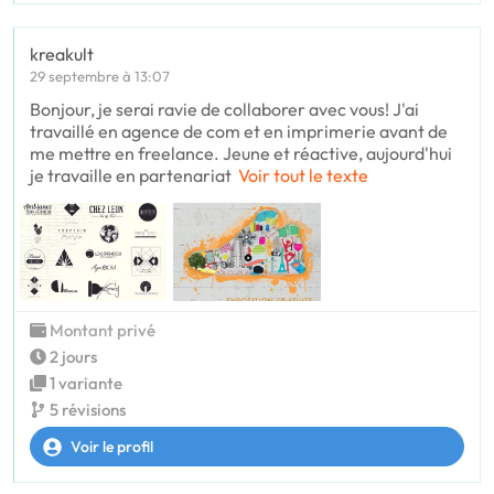
kreakult
29 septembre à 13:07
Bonjour, je serai ravie de collaborer avec vous! J'ai
travaillé en agence de com et en imprimerie avant de
me mettre en freelance. Jeune et réactive, aujourd'hui
je travaille en partenariat
Voir tout le texte
Montant privé
2 jours
1 variante
5 révisions
Voir le profil