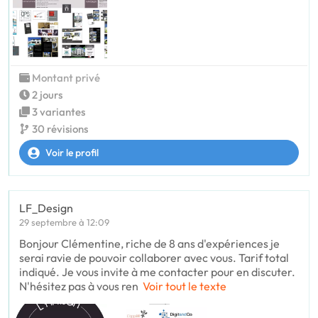
Montant privé
2 jours
3 variantes
30 révisions
Voir le profil
LF_Design
29 septembre à 12:09
Bonjour Clémentine, riche de 8 ans d'expériences je
serai ravie de pouvoir collaborer avec vous. Tarif total
indiqué. Je vous invite à me contacter pour en discuter.
N'hésitez pas à vous ren
Voir tout le texte