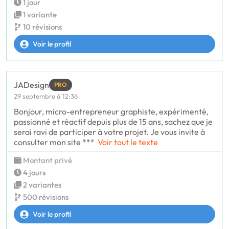
1 jour
1 variante
10 révisions
Voir le profil
JADesign
PRO
29 septembre à 12:36
Bonjour, micro-entrepreneur graphiste, expérimenté,
passionné et réactif depuis plus de 15 ans, sachez que je
serai ravi de participer à votre projet. Je vous invite à
consulter mon site ***
Voir tout le texte
Montant privé
4 jours
2 variantes
500 révisions
Voir le profil