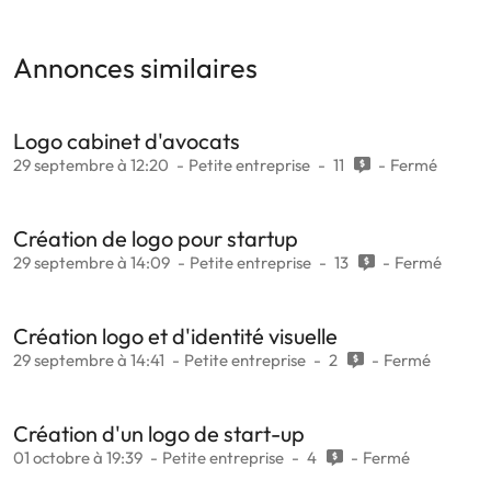
Annonces similaires
Logo cabinet d'avocats
29 septembre à 12:20
Petite entreprise
11
Fermé
Création de logo pour startup
29 septembre à 14:09
Petite entreprise
13
Fermé
Création logo et d'identité visuelle
29 septembre à 14:41
Petite entreprise
2
Fermé
Création d'un logo de start-up
01 octobre à 19:39
Petite entreprise
4
Fermé