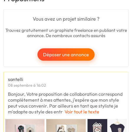
Vous avez un projet similaire ?
Trouvez gratuitement un graphiste freelance en publiant votre
annonce. De nombreux contacts assurés
Déposer une annonce
santelli
08 septembre à 16:02
Bonjour, Votre proposition de collaboration correspond
complètement à mes attentes, j’espère que mon style
peut vous convenir. Par ailleurs en tant que styliste je
m'adapte au style des entr
Voir tout le texte