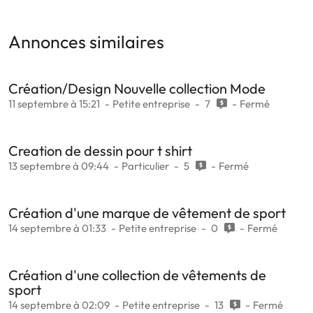
Annonces similaires
Création/Design Nouvelle collection Mode
11 septembre à 15:21
Petite entreprise
7
Fermé
Creation de dessin pour t shirt
13 septembre à 09:44
Particulier
5
Fermé
Création d'une marque de vêtement de sport
14 septembre à 01:33
Petite entreprise
0
Fermé
Création d'une collection de vêtements de
sport
14 septembre à 02:09
Petite entreprise
13
Fermé