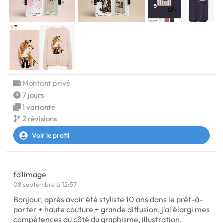
Montant privé
7 jours
1 variante
2 révisions
Voir le profil
fd1image
08 septembre à 12:57
Bonjour, après avoir été styliste 10 ans dans le prêt-à-
porter + haute couture + grande diffusion, j'ai élargi mes
compétences du côté du graphisme, illustration,