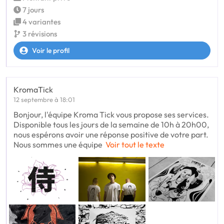
7 jours
4 variantes
3 révisions
Voir le profil
KromaTick
12 septembre à 18:01
Bonjour, l'équipe Kroma Tick vous propose ses services.
Disponible tous les jours de la semaine de 10h à 20h00,
nous espérons avoir une réponse positive de votre part.
Nous sommes une équipe
Voir tout le texte