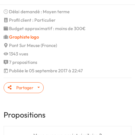
Délai demandé : Moyen terme
Profil client : Particulier
Budget approximatif : moins de 300€
Graphiste logo
Pont Sur Meuse (France)
1343 vues
7 propositions
Publiée le 05 septembre 2017 à 22:47
Partager
Propositions