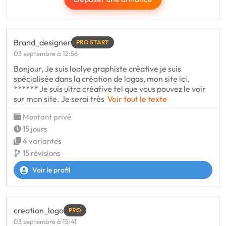
Brand_designer
PRO START
03 septembre à 12:56
Bonjour, Je suis loolye graphiste créative je suis
spécialisée dans la création de logos, mon site ici,
****** Je suis ultra créative tel que vous pouvez le voir
sur mon site. Je serai très
Voir tout le texte
Montant privé
15 jours
4 variantes
15 révisions
Voir le profil
creation_logo
PRO
03 septembre à 15:41