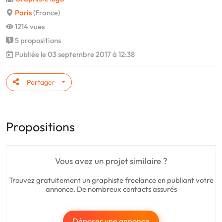
Paris
(France)
1214 vues
5 propositions
Publiée le 03 septembre 2017 à 12:38
Partager
Propositions
Vous avez un projet similaire ?
Trouvez gratuitement un graphiste freelance en publiant votre
annonce. De nombreux contacts assurés
Déposer une annonce