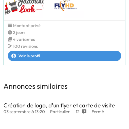
Montant privé
2 jours
4 variantes
100 révisions
Voir le profil
Annonces similaires
Création de logo, d'un flyer et carte de visite
03 septembre à 13:20
Particulier
12
Fermé