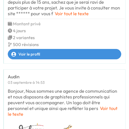
depuis plus de 15 ans, sachez que je serai ravi de
participer à votre projet. Je vous invite à consulter mon
site ****** pour vous f
Voir tout le texte
Montant privé
4 jours
2 variantes
500 révisions
Voir le profil
Audin
03 septembre à 14:53
Bonjour, Nous sommes une agence de communication
et nous disposons de graphistes professionnels qui
peuvent vous accompagner. Un logo doit être
personnel et unique ainsi que refléter la pers
Voir tout
le texte