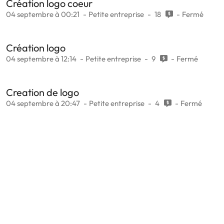
Création logo coeur
04 septembre à 00:21
Petite entreprise
18
Fermé
Création logo
04 septembre à 12:14
Petite entreprise
9
Fermé
Creation de logo
04 septembre à 20:47
Petite entreprise
4
Fermé