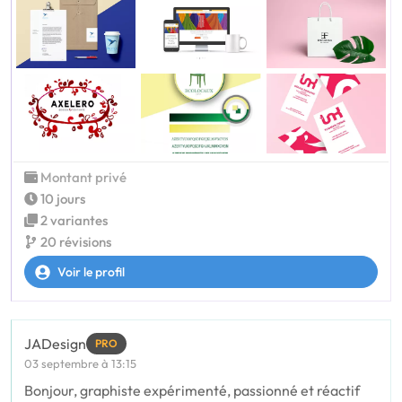
Montant privé
10 jours
2 variantes
20 révisions
Voir le profil
JADesign
PRO
03 septembre à 13:15
Bonjour, graphiste expérimenté, passionné et réactif