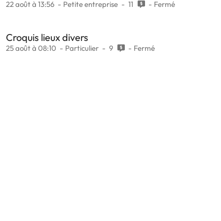
22 août à 13:56
Petite entreprise
11
Fermé
Croquis lieux divers
25 août à 08:10
Particulier
9
Fermé