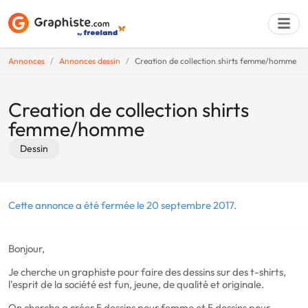
Annonces
Annonces dessin
Creation de collection shirts femme/homme
Déposer une a
Creation de collection shirts
femme/homme
Dessin
Cette annonce a été fermée le 20 septembre 2017.
Bonjour,
Je cherche un graphiste pour faire des dessins sur des t-shirts,
l'esprit de la société est fun, jeune, de qualité et originale.
On cherche a créer 5 dessins pour femme et 5 dessins pour