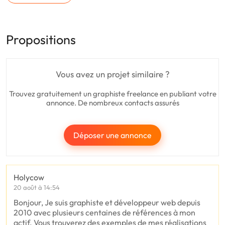
Propositions
Vous avez un projet similaire ?
Trouvez gratuitement un graphiste freelance en publiant votre
annonce. De nombreux contacts assurés
Déposer une annonce
Holycow
20 août à 14:54
Bonjour, Je suis graphiste et développeur web depuis
2010 avec plusieurs centaines de références à mon
actif. Vous trouverez des exemples de mes réalisations