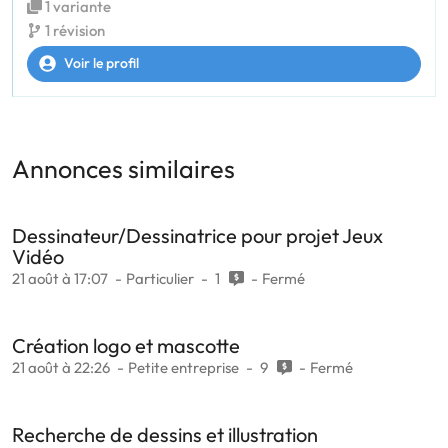
1 variante
1 révision
Voir le profil
Annonces similaires
Dessinateur/Dessinatrice pour projet Jeux
Vidéo
21 août à 17:07
Particulier
1
Fermé
Création logo et mascotte
21 août à 22:26
Petite entreprise
9
Fermé
Recherche de dessins et illustration