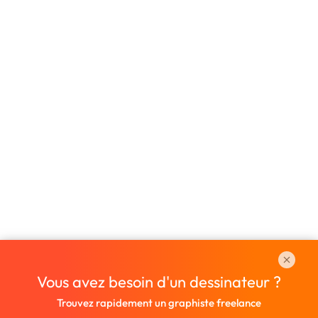
Vous avez besoin d'un dessinateur ?
Trouvez rapidement un graphiste freelance