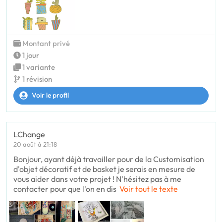
Montant privé
1 jour
1 variante
1 révision
Voir le profil
LChange
20 août à 21:18
Bonjour, ayant déjà travailler pour de la Customisation
d'objet décoratif et de basket je serais en mesure de
vous aider dans votre projet ! N'hésitez pas à me
contacter pour que l'on en dis
Voir tout le texte