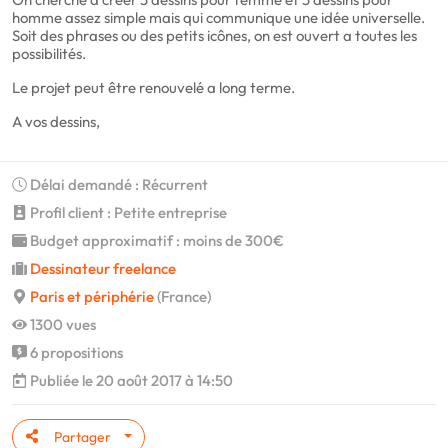
homme assez simple mais qui communique une idée universelle.
Soit des phrases ou des petits icônes, on est ouvert a toutes les
possibilités.
Le projet peut être renouvelé a long terme.
A vos dessins,
Délai demandé : Récurrent
Profil client : Petite entreprise
Budget approximatif : moins de 300€
Dessinateur freelance
Paris et périphérie
(France)
1300 vues
6 propositions
Publiée le 20 août 2017 à 14:50
Partager