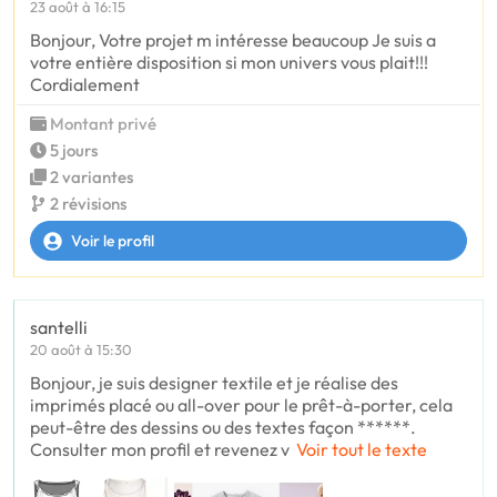
23 août à 16:15
Bonjour, Votre projet m intéresse beaucoup Je suis a
votre entière disposition si mon univers vous plait!!!
Cordialement
Montant privé
5 jours
2 variantes
2 révisions
Voir le profil
santelli
20 août à 15:30
Bonjour, je suis designer textile et je réalise des
imprimés placé ou all-over pour le prêt-à-porter, cela
peut-être des dessins ou des textes façon ******.
Consulter mon profil et revenez v
Voir tout le texte