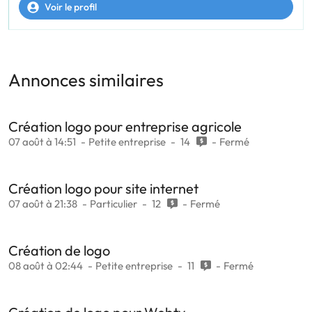
Voir le profil
Annonces similaires
Création logo pour entreprise agricole
07 août à 14:51
Petite entreprise
14
Fermé
Création logo pour site internet
07 août à 21:38
Particulier
12
Fermé
Création de logo
08 août à 02:44
Petite entreprise
11
Fermé