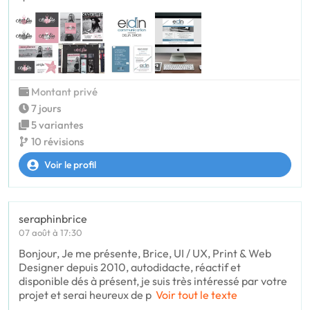
Montant privé
7 jours
5 variantes
10 révisions
Voir le profil
seraphinbrice
07 août à 17:30
Bonjour, Je me présente, Brice, UI / UX, Print & Web
Designer depuis 2010, autodidacte, réactif et
disponible dés à présent, je suis très intéressé par votre
projet et serai heureux de p
Voir tout le texte