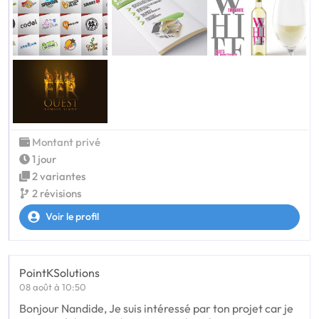
Montant privé
1 jour
2 variantes
2 révisions
Voir le profil
PointKSolutions
08 août à 10:50
Bonjour Nandide, Je suis intéressé par ton projet car je