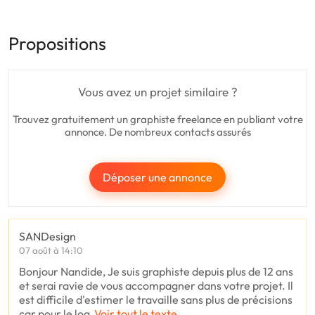
Propositions
Vous avez un projet similaire ?
Trouvez gratuitement un graphiste freelance en publiant votre
annonce. De nombreux contacts assurés
Déposer une annonce
SANDesign
07 août à 14:10
Bonjour Nandide, Je suis graphiste depuis plus de 12 ans
et serai ravie de vous accompagner dans votre projet. Il
est difficile d'estimer le travaille sans plus de précisions
car pour le log
Voir tout le texte