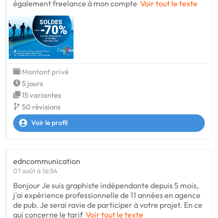
également freelance à mon compte
Voir tout le texte
Montant privé
5 jours
15 variantes
50 révisions
Voir le profil
edncommunication
07 août à 16:54
Bonjour Je suis graphiste indépendante depuis 5 mois,
j'ai expérience professionnelle de 11 années en agence
de pub. Je serai ravie de participer à votre projet. En ce
qui concerne le tarif
Voir tout le texte