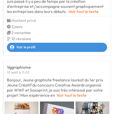
suis passé il y a peu de temps par la création
d'entreprise et j'accompagne souvent graphiquement
les entreprises dans leurs débuts.
Voir tout le texte
Montant privé
3 jours
2 variantes
10 révisions
Voir le profil
Vggraphisme
10 août à 11:03
Bonjour, Jeune graphiste freelance lauréat du 1er prix
Jeune Créatif du concours Creative Awards organisé
par WWF et Saxoprint, je suis très intéressé par votre
projet ! Mon expérience en
Voir tout le texte