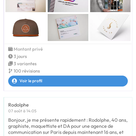
Montant privé
3 jours
3 variantes
100 révisions
Voir le profil
Rodolphe
07 août à 14:05
Bonjour, je me présente rapidement : Rodolphe, 40 ans,
graphiste, maquettiste et DA pour une agence de
communication sur Paris depuis maintenant 16 ans, et