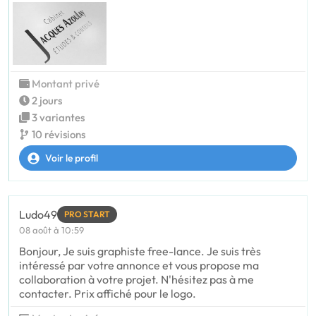
Montant privé
2 jours
3 variantes
10 révisions
Voir le profil
Ludo49
PRO START
08 août à 10:59
Bonjour, Je suis graphiste free-lance. Je suis très
intéressé par votre annonce et vous propose ma
collaboration à votre projet. N'hésitez pas à me
contacter. Prix affiché pour le logo.