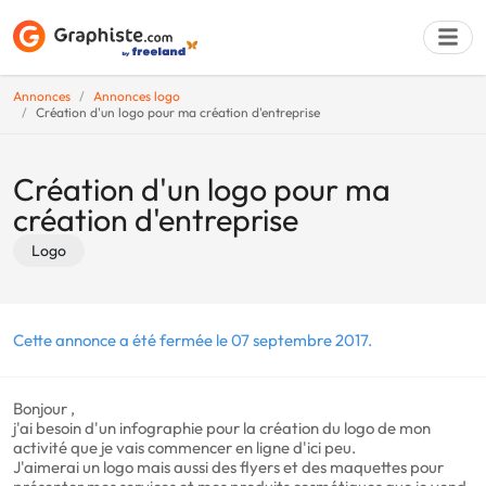
Annonces
Annonces logo
Création d'un logo pour ma création d'entreprise
Déposer une a
Création d'un logo pour ma
création d'entreprise
Logo
Cette annonce a été fermée le 07 septembre 2017.
Bonjour ,
j'ai besoin d'un infographie pour la création du logo de mon
activité que je vais commencer en ligne d'ici peu.
J'aimerai un logo mais aussi des flyers et des maquettes pour