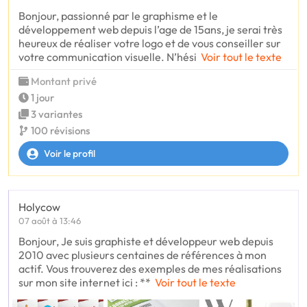
Bonjour, passionné par le graphisme et le
développement web depuis l’age de 15ans, je serai très
heureux de réaliser votre logo et de vous conseiller sur
votre communication visuelle. N’hési
Voir tout le texte
Montant privé
1 jour
3 variantes
100 révisions
Voir le profil
Holycow
07 août à 13:46
Bonjour, Je suis graphiste et développeur web depuis
2010 avec plusieurs centaines de références à mon
actif. Vous trouverez des exemples de mes réalisations
sur mon site internet ici : **
Voir tout le texte