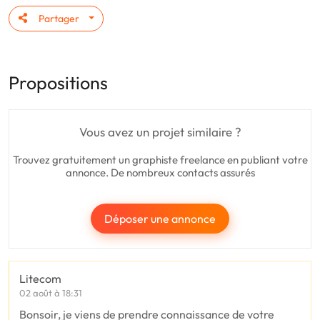
Partager
Propositions
Vous avez un projet similaire ?
Trouvez gratuitement un graphiste freelance en publiant votre
annonce. De nombreux contacts assurés
Déposer une annonce
Litecom
02 août à 18:31
Bonsoir, je viens de prendre connaissance de votre