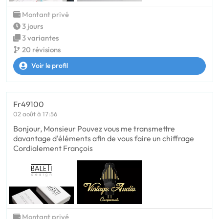
Montant privé
3 jours
3 variantes
20 révisions
Voir le profil
Fr49100
02 août à 17:56
Bonjour, Monsieur Pouvez vous me transmettre
davantage d'éléments afin de vous faire un chiffrage
Cordialement François
Montant privé