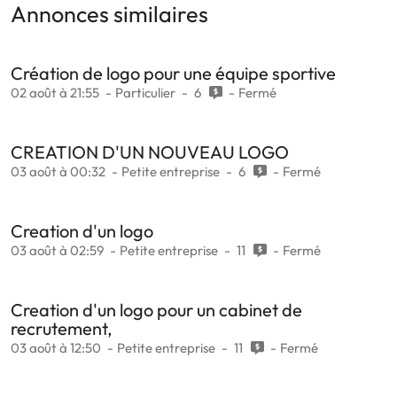
Annonces similaires
Création de logo pour une équipe sportive
02 août à 21:55
Particulier
6
Fermé
CREATION D'UN NOUVEAU LOGO
03 août à 00:32
Petite entreprise
6
Fermé
Creation d'un logo
03 août à 02:59
Petite entreprise
11
Fermé
Creation d'un logo pour un cabinet de
recrutement,
03 août à 12:50
Petite entreprise
11
Fermé