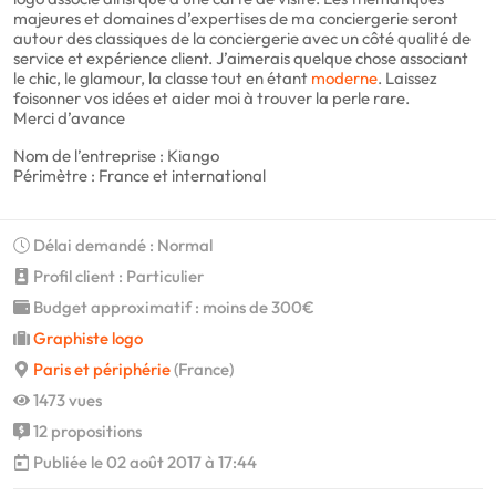
majeures et domaines d’expertises de ma conciergerie seront
autour des classiques de la conciergerie avec un côté qualité de
service et expérience client. J’aimerais quelque chose associant
le chic, le glamour, la classe tout en étant
moderne
. Laissez
foisonner vos idées et aider moi à trouver la perle rare.
Merci d’avance
Nom de l’entreprise : Kiango
Périmètre : France et international
Délai demandé : Normal
Profil client : Particulier
Budget approximatif : moins de 300€
Graphiste logo
Paris et périphérie
(France)
1473 vues
12 propositions
Publiée le 02 août 2017 à 17:44