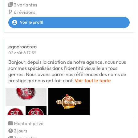
3 variantes
6 révisions
Voir le profil
egooroocrea
02 août à 17:59
Bonjour, depuis la création de notre agence, nous nous
sommes spécialisés dans l'identité visuelle en tous
genres. Nous avons parmi nos références des noms de
prestige qui nous ont fait conf
Voir tout le texte
Montant privé
2 jours