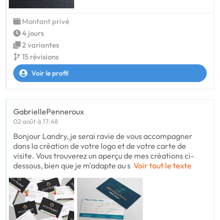
Montant privé
4 jours
2 variantes
15 révisions
Voir le profil
GabriellePenneroux
02 août à 17:48
Bonjour Landry, je serai ravie de vous accompagner
dans la création de votre logo et de votre carte de
visite. Vous trouverez un aperçu de mes créations ci-
dessous, bien que je m'adapte au s
Voir tout le texte