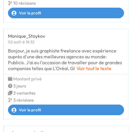
10 révisions
Voir le profil
Monique_Stoykov
02 août à 18:32
Bonjour, je suis graphiste freelance avec expérience
auprès d'une des meilleures agences au monde:
Publicis. J'ai eu l'occasion de travailler pour de grandes
companies telles que L'Oréal, Gl
Voir tout le texte
Montant privé
3 jours
3 variantes
3 révisions
Voir le profil