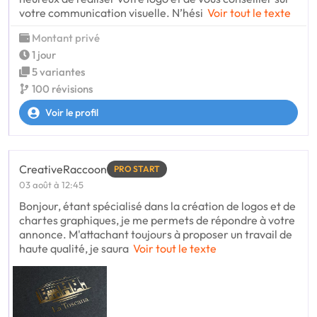
votre communication visuelle. N’hési
Voir tout le texte
Montant privé
1 jour
5 variantes
100 révisions
Voir le profil
CreativeRaccoon
PRO START
03 août à 12:45
Bonjour, étant spécialisé dans la création de logos et de
chartes graphiques, je me permets de répondre à votre
annonce. M'attachant toujours à proposer un travail de
haute qualité, je saura
Voir tout le texte