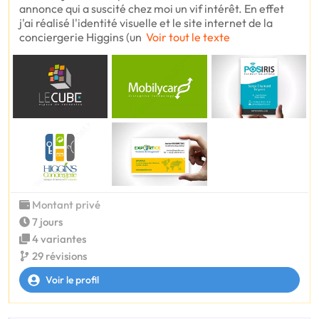
annonce qui a suscité chez moi un vif intérêt. En effet
j'ai réalisé l'identité visuelle et le site internet de la
conciergerie Higgins (un
Voir tout le texte
Montant privé
7 jours
4 variantes
29 révisions
Voir le profil