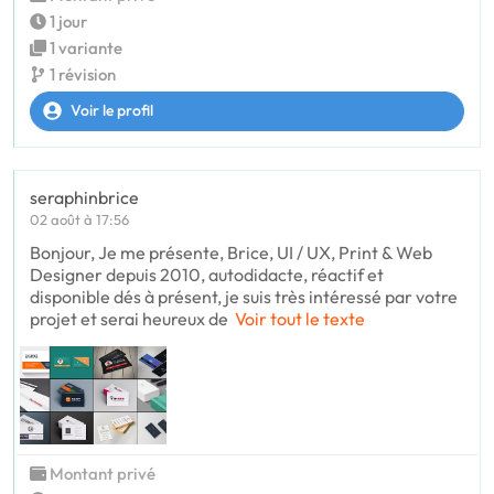
1 jour
1 variante
1 révision
Voir le profil
seraphinbrice
02 août à 17:56
Bonjour, Je me présente, Brice, UI / UX, Print & Web
Designer depuis 2010, autodidacte, réactif et
disponible dés à présent, je suis très intéressé par votre
projet et serai heureux de
Voir tout le texte
Montant privé