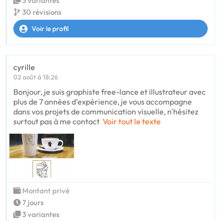
3 variantes
30 révisions
Voir le profil
cyrille
02 août à 18:26
Bonjour, je suis graphiste free-lance et illustrateur avec
plus de 7 années d’expérience, je vous accompagne
dans vos projets de communication visuelle, n'hésitez
surtout pas à me contact
Voir tout le texte
Montant privé
7 jours
3 variantes