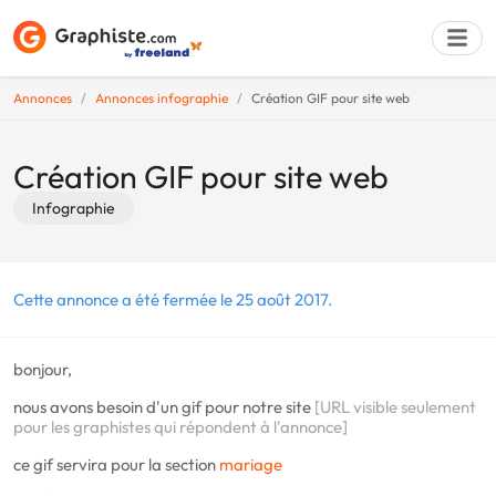
Annonces
Annonces infographie
Création GIF pour site web
Déposer une a
Création GIF pour site web
Infographie
Cette annonce a été fermée le 25 août 2017.
bonjour,
nous avons besoin d'un gif pour notre site
[URL visible seulement
pour les graphistes qui répondent à l'annonce]
ce gif servira pour la section
mariage