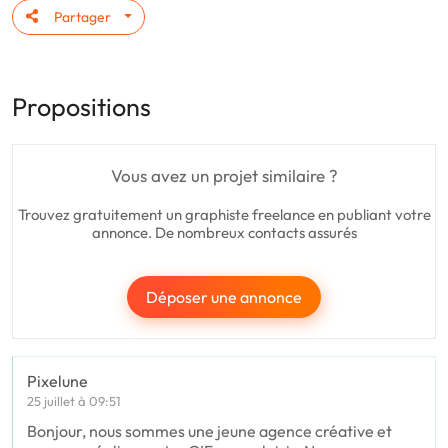
Partager
Propositions
Vous avez un projet similaire ?
Trouvez gratuitement un graphiste freelance en publiant votre
annonce. De nombreux contacts assurés
Déposer une annonce
Pixelune
25 juillet à 09:51
Bonjour, nous sommes une jeune agence créative et