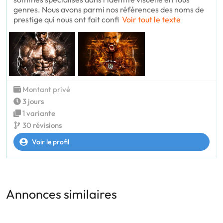
genres. Nous avons parmi nos références des noms de
prestige qui nous ont fait confi
Voir tout le texte
Montant privé
3 jours
1 variante
30 révisions
Voir le profil
Annonces similaires