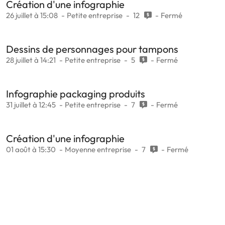
Création d'une infographie
26 juillet à 15:08
Petite entreprise
12
Fermé
Dessins de personnages pour tampons
28 juillet à 14:21
Petite entreprise
5
Fermé
Infographie packaging produits
31 juillet à 12:45
Petite entreprise
7
Fermé
Création d'une infographie
01 août à 15:30
Moyenne entreprise
7
Fermé