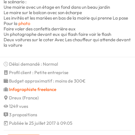
le scénario :
Une mairie avec un étage en fond dans un beau jardin
Le maire sur le balcon avec son écharpe
Les invités et les mariées en bas de la mairie qui prenne La pose
Pour la
photo
Faire voler des confettis derrière eux
Un photographe devant eux qui flash faire voir le flash
Deux voitures sur le coter Avec Les chauffeur qui attende devant
la voiture
Délai demandé : Normal
Profil client : Petite entreprise
Budget approximatif : moins de 300€
Infographiste freelance
Dreux (France)
1249 vues
3 propositions
Publiée le 25 juillet 2017 à 09:05