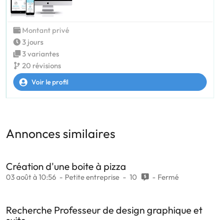
Montant privé
3 jours
3 variantes
20 révisions
Voir le profil
Annonces similaires
Création d'une boite à pizza
03 août à 10:56
Petite entreprise
10
Fermé
Recherche Professeur de design graphique et