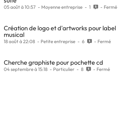
suite
05 août à 10:57
Moyenne entreprise
1
Fermé
Création de logo et d'artworks pour label
musical
18 août à 22:08
Petite entreprise
6
Fermé
Cherche graphiste pour pochette cd
04 septembre à 15:18
Particulier
8
Fermé