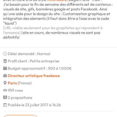
J'ai besoin pour la fin de semaine des différents set de contenus :
visuels de site, gifs, bannières google et posts Facebook. Ainsi
qu'une aide pour le design du site : Customisation graphique et
intégration des elements (il faut donc être a l'aise avec le code
"liquid")
[URL visible seulement pour les graphistes qui répondent à
l'annonce]
(site en cours, de nombreux visuels ne sont pas
définitifs)
Délai demandé : Normal
Profil client : Petite entreprise
Budget approximatif : 300 à 1 000€
Directeur artistique freelance
Paris
(France)
959 vues
2 propositions
Publiée le 23 juillet 2017 à 16:26