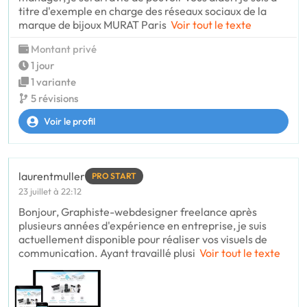
titre d'exemple en charge des réseaux sociaux de la
marque de bijoux MURAT Paris
Voir tout le texte
Montant privé
1 jour
1 variante
5 révisions
Voir le profil
laurentmuller
PRO START
23 juillet à 22:12
Bonjour, Graphiste-webdesigner freelance après
plusieurs années d'expérience en entreprise, je suis
actuellement disponible pour réaliser vos visuels de
communication. Ayant travaillé plusi
Voir tout le texte