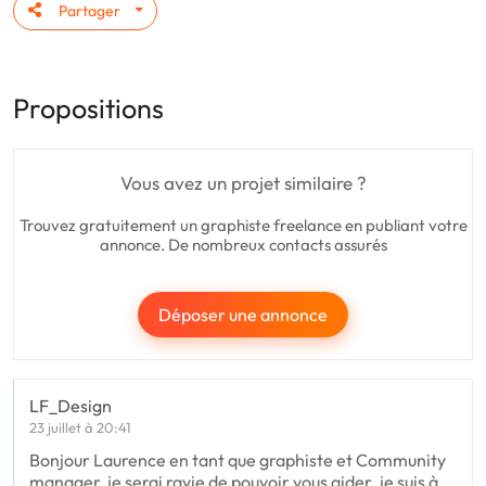
Partager
Propositions
Vous avez un projet similaire ?
Trouvez gratuitement un graphiste freelance en publiant votre
annonce. De nombreux contacts assurés
Déposer une annonce
LF_Design
23 juillet à 20:41
Bonjour Laurence en tant que graphiste et Community
manager, je serai ravie de pouvoir vous aider. je suis à