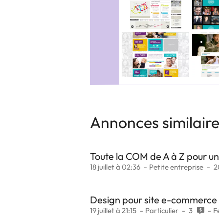
Annonces similair
Toute la COM de A à Z pour un
18 juillet à 02:36
Petite entreprise
2
Design pour site e-commerce
19 juillet à 21:15
Particulier
3
F