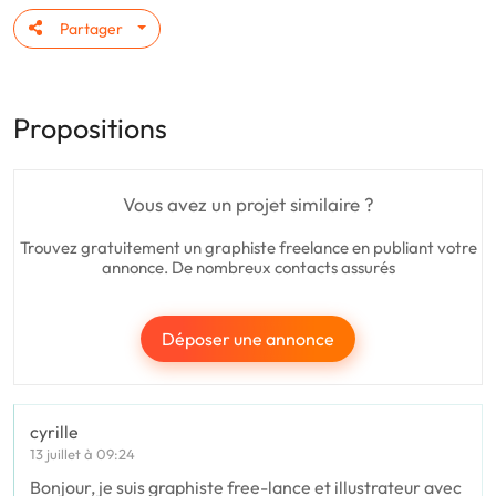
Partager
Propositions
Vous avez un projet similaire ?
Trouvez gratuitement un graphiste freelance en publiant votre
annonce. De nombreux contacts assurés
Déposer une annonce
cyrille
13 juillet à 09:24
Bonjour, je suis graphiste free-lance et illustrateur avec