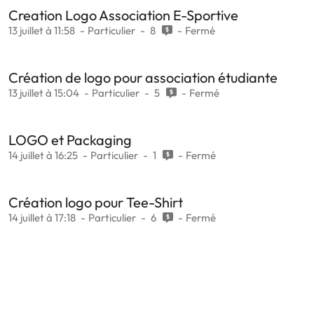
Creation Logo Association E-Sportive
13 juillet à 11:58
Particulier
8
Fermé
Création de logo pour association étudiante
13 juillet à 15:04
Particulier
5
Fermé
LOGO et Packaging
14 juillet à 16:25
Particulier
1
Fermé
Création logo pour Tee-Shirt
14 juillet à 17:18
Particulier
6
Fermé