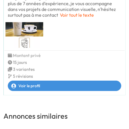
plus de 7 années d’expérience, je vous accompagne
dans vos projets de communication visuelle, n'hésitez
surtout pas à me contact
Voir tout le texte
Montant privé
15 jours
3 variantes
5 révisions
Voir le profil
Annonces similaires