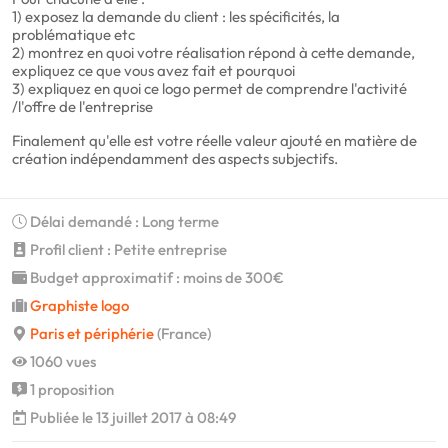
1) exposez la demande du client : les spécificités, la
problématique etc
2) montrez en quoi votre réalisation répond à cette demande,
expliquez ce que vous avez fait et pourquoi
3) expliquez en quoi ce logo permet de comprendre l'activité
/l'offre de l'entreprise
Finalement qu'elle est votre réelle valeur ajouté en matière de
création indépendamment des aspects subjectifs.
Délai demandé : Long terme
Profil client : Petite entreprise
Budget approximatif : moins de 300€
Graphiste logo
Paris et périphérie
(France)
1060 vues
1 proposition
Publiée le 13 juillet 2017 à 08:49