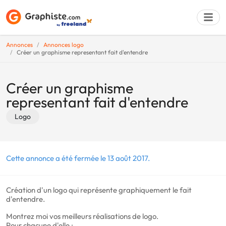
Annonces
Annonces logo
Créer un graphisme representant fait d'entendre
Déposer une a
Créer un graphisme
representant fait d'entendre
Logo
Cette annonce a été fermée le 13 août 2017.
Création d'un logo qui représente graphiquement le fait
d'entendre.
Montrez moi vos meilleurs réalisations de logo.
Pour chacune d'elle :