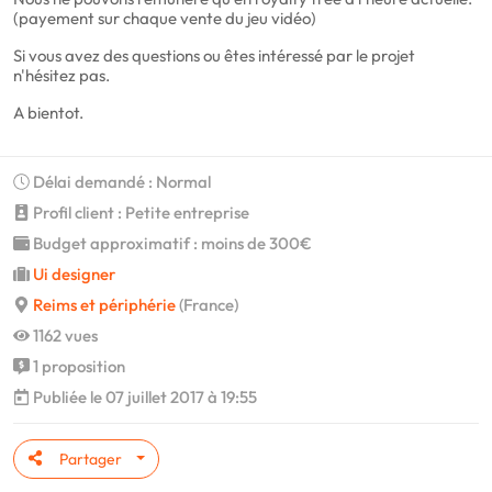
(payement sur chaque vente du jeu vidéo)
Si vous avez des questions ou êtes intéressé par le projet
n'hésitez pas.
A bientot.
Délai demandé : Normal
Profil client : Petite entreprise
Budget approximatif : moins de 300€
Ui designer
Reims et périphérie
(France)
1162 vues
1 proposition
Publiée le 07 juillet 2017 à 19:55
Partager