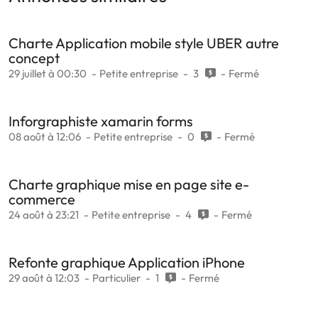
Charte Application mobile style UBER autre
concept
29 juillet à 00:30
Petite entreprise
3
Fermé
Inforgraphiste xamarin forms
08 août à 12:06
Petite entreprise
0
Fermé
Charte graphique mise en page site e-
commerce
24 août à 23:21
Petite entreprise
4
Fermé
Refonte graphique Application iPhone
29 août à 12:03
Particulier
1
Fermé