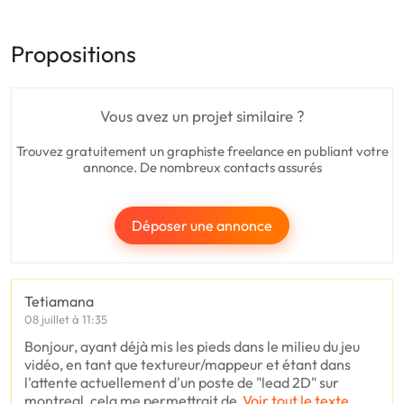
Propositions
Vous avez un projet similaire ?
Trouvez gratuitement un graphiste freelance en publiant votre
annonce. De nombreux contacts assurés
Déposer une annonce
Tetiamana
08 juillet à 11:35
Bonjour, ayant déjà mis les pieds dans le milieu du jeu
vidéo, en tant que textureur/mappeur et étant dans
l'attente actuellement d'un poste de "lead 2D" sur
montreal, cela me permettrait de
Voir tout le texte