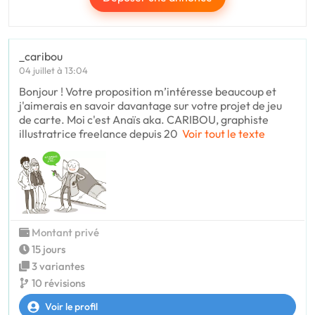
_caribou
04 juillet à 13:04
Bonjour ! Votre proposition m’intéresse beaucoup et
j'aimerais en savoir davantage sur votre projet de jeu
de carte. Moi c'est Anaïs aka. CARIBOU, graphiste
illustratrice freelance depuis 20
Voir tout le texte
Montant privé
15 jours
3 variantes
10 révisions
Voir le profil