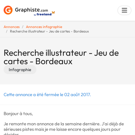
Annonces
Annonces infographie
Recherche illustrateur - Jeu de cartes - Bordeaux
Déposer une a
Recherche illustrateur - Jeu de
cartes - Bordeaux
Infographie
Cette annonce a été fermée le 02 août 2017.
Bonjour à tous,
Je remonte mon annonce de la semaine dernière. J'ai déjà de
sérieuses pistes mais je me laisse encore quelques jours pour
décider.