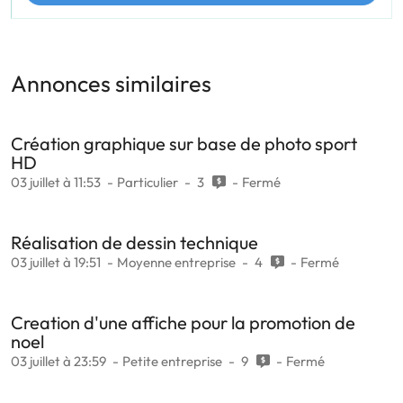
Annonces similaires
Création graphique sur base de photo sport
HD
03 juillet à 11:53
Particulier
3
Fermé
Réalisation de dessin technique
03 juillet à 19:51
Moyenne entreprise
4
Fermé
Creation d'une affiche pour la promotion de
noel
03 juillet à 23:59
Petite entreprise
9
Fermé