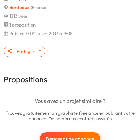
Bordeaux
(France)
1313 vues
1 proposition
Publiée le 02 juillet 2017 à 15:18
Partager
Propositions
Vous avez un projet similaire ?
Trouvez gratuitement un graphiste freelance en publiant votre
annonce. De nombreux contacts assurés
Déposer une annonce