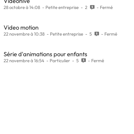
Videohive
28 octobre à 14:08
Petite entreprise
2
Fermé
Video motion
22 novembre à 10:38
Petite entreprise
5
Fermé
Série d'animations pour enfants
22 novembre à 16:54
Particulier
5
Fermé