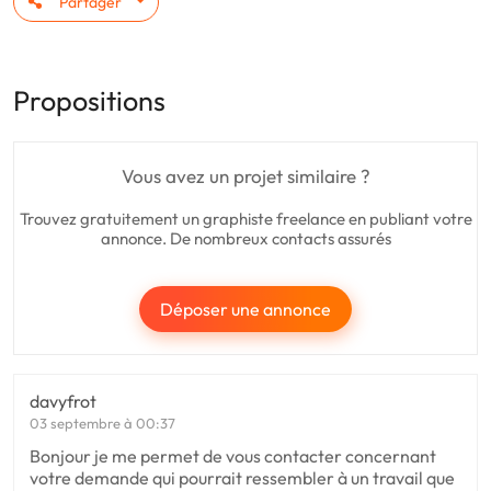
Partager
Propositions
Vous avez un projet similaire ?
Trouvez gratuitement un graphiste freelance en publiant votre
annonce. De nombreux contacts assurés
Déposer une annonce
davyfrot
03 septembre à 00:37
Bonjour je me permet de vous contacter concernant
votre demande qui pourrait ressembler à un travail que