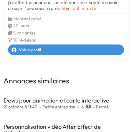
j'ai effectué pour une société dans la e-santé à savoir: -
un sujet "peu sexy" à prés
Voir tout le texte
Montant privé
20 jours
5 variantes
10 révisions
Voir le profil
Annonces similaires
Devis pour animation et carte interactive
21 octobre à 11:42
Petite entreprise
6
Fermé
Personnalisation vidéo After Effect de