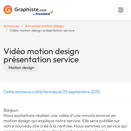
Annonces
Annonces motion design
Vidéo motion design présentation service
Déposer une a
Vidéo motion design
présentation service
Motion design
Cette annonce a été fermée le 03 septembre 2015.
Bonjour,
Nous souhaitons réaliser une vidéo d'une minute environ en
motion design qui explique notre service. Elle sera publiée sur
notre nouveau site créé à la rentrée. Nous sommes un service qui