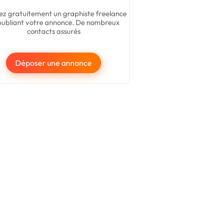
ez gratuitement un graphiste freelance
publiant votre annonce. De nombreux
contacts assurés
Déposer une annonce