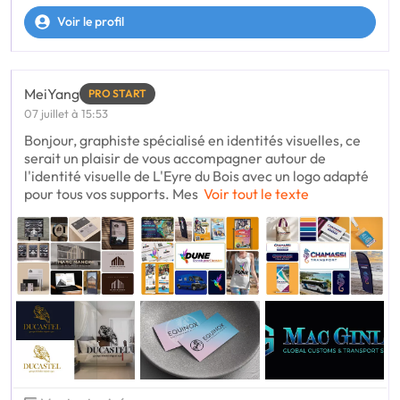
Voir le profil
MeiYang
PRO START
07 juillet à 15:53
Bonjour, graphiste spécialisé en identités visuelles, ce
serait un plaisir de vous accompagner autour de
l'identité visuelle de L'Eyre du Bois avec un logo adapté
pour tous vos supports. Mes
Voir tout le texte