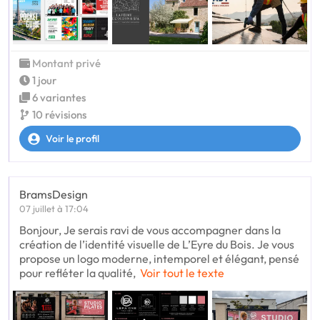
Montant privé
1 jour
6 variantes
10 révisions
Voir le profil
BramsDesign
07 juillet à 17:04
Bonjour, Je serais ravi de vous accompagner dans la
création de l’identité visuelle de L’Eyre du Bois. Je vous
propose un logo moderne, intemporel et élégant, pensé
pour refléter la qualité,
Voir tout le texte