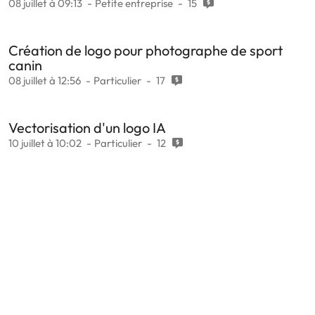
08 juillet à 09:13
Petite entreprise
15
Création de logo pour photographe de sport
canin
08 juillet à 12:56
Particulier
17
Vectorisation d'un logo IA
10 juillet à 10:02
Particulier
12