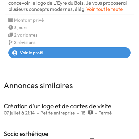
concevoir le logo de L'Eyre du Bois. Je vous proposerai
plusieurs concepts modernes, élég
Voir tout le texte
Montant privé
3 jours
2 variantes
2 révisions
Voir le profil
Annonces similaires
Création d'un logo et de cartes de visite
07 juillet à 21:14
Petite entreprise
18
Fermé
Socio esthétique