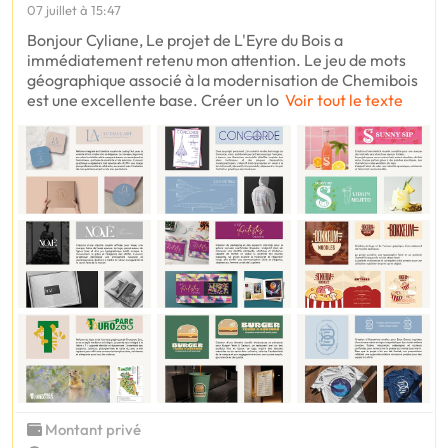
07 juillet à 15:47
Bonjour Cyliane, Le projet de L'Eyre du Bois a
immédiatement retenu mon attention. Le jeu de mots
géographique associé à la modernisation de Chemibois
est une excellente base. Créer un lo
Voir tout le texte
Montant privé