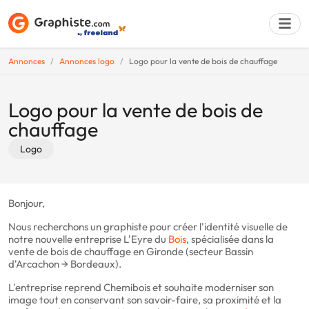
Annonces
Annonces logo
Logo pour la vente de bois de chauffage
Déposer une a
Logo pour la vente de bois de
chauffage
Logo
Bonjour,
Nous recherchons un graphiste pour créer l'identité visuelle de
notre nouvelle entreprise L'Eyre du
Bois
, spécialisée dans la
vente de bois de chauffage en Gironde (secteur Bassin
d'Arcachon → Bordeaux).
L'entreprise reprend Chemibois et souhaite moderniser son
image tout en conservant son savoir-faire, sa proximité et la