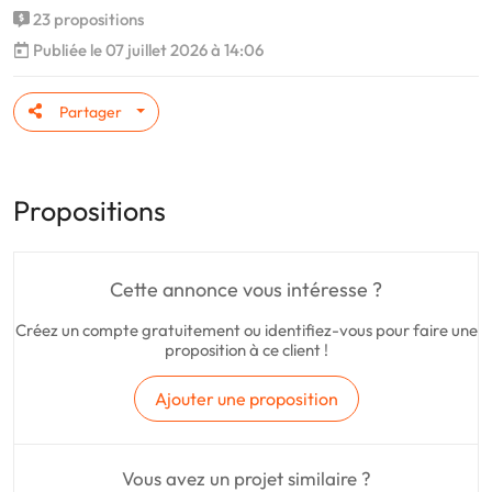
23 propositions
Publiée le 07 juillet 2026 à 14:06
Partager
Propositions
Cette annonce vous intéresse ?
Créez un compte gratuitement ou identifiez-vous pour faire une
proposition à ce client !
Ajouter une proposition
Vous avez un projet similaire ?