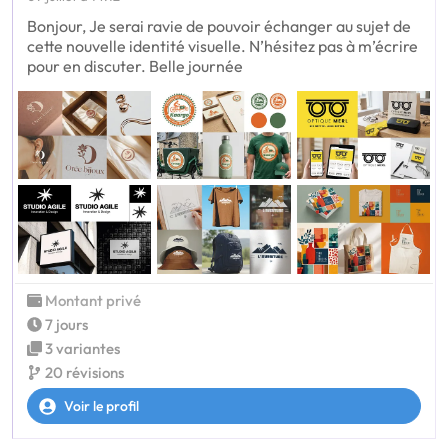
Bonjour, Je serai ravie de pouvoir échanger au sujet de
cette nouvelle identité visuelle. N’hésitez pas à m’écrire
pour en discuter. Belle journée
Montant privé
7 jours
3 variantes
20 révisions
Voir le profil