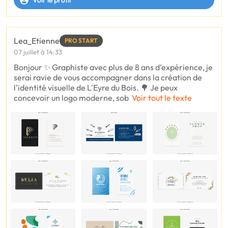
Lea_Etienne
PRO START
07 juillet à 14:33
Bonjour ✨ Graphiste avec plus de 8 ans d’expérience, je
serai ravie de vous accompagner dans la création de
l’identité visuelle de L'Eyre du Bois. 🌳 Je peux
concevoir un logo moderne, sob
Voir tout le texte