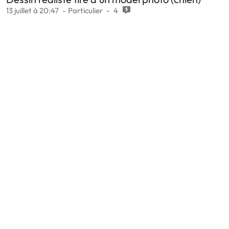
13 juillet à 20:47
Particulier
4