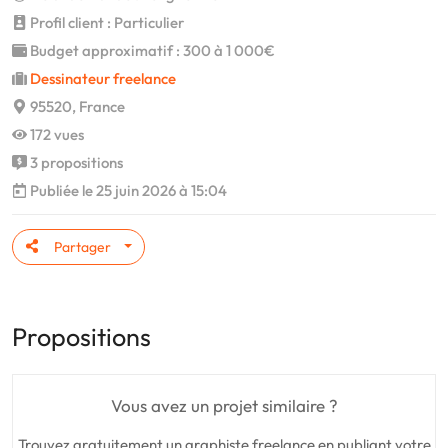
Profil client : Particulier
Budget approximatif : 300 à 1 000€
Dessinateur freelance
95520, France
172 vues
3 propositions
Publiée le 25 juin 2026 à 15:04
Partager
Propositions
Vous avez un projet similaire ?
Trouvez gratuitement un graphiste freelance en publiant votre