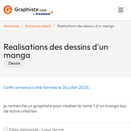
Annonces
Annonces dessin
Realisations des dessins d'un manga
Déposer une a
Realisations des dessins d'un
manga
Dessin
Cette annonce a été fermée le 26 juillet 2026.
je recherche un graphiste pour réaliser le tome 1 d'un manga issu
de notre création
Délai demandé : Long terme