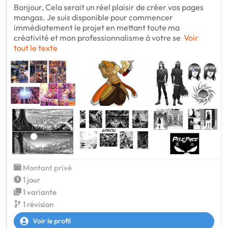
Bonjour, Cela serait un réel plaisir de créer vos pages
mangas. Je suis disponible pour commencer
immédiatement le projet en mettant toute ma
créativité et mon professionnalisme à votre se
Voir
tout le texte
Montant privé
1 jour
1 variante
1 révision
Voir le profil