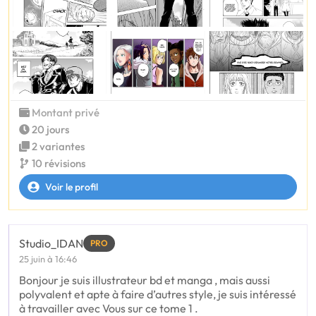
Montant privé
20 jours
2 variantes
10 révisions
Voir le profil
Studio_IDAN
PRO
25 juin à 16:46
Bonjour je suis illustrateur bd et manga , mais aussi
polyvalent et apte à faire d’autres style, je suis intéressé
à travailler avec Vous sur ce tome 1 .