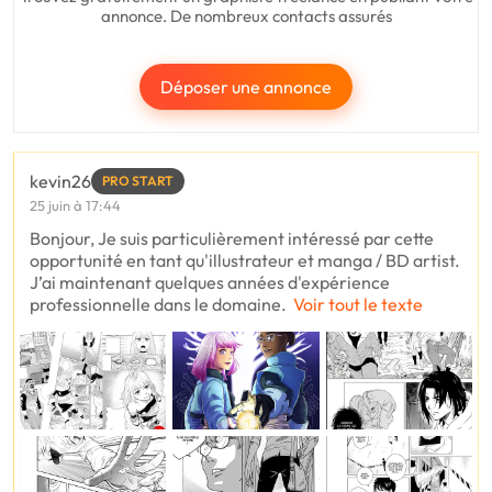
annonce. De nombreux contacts assurés
Déposer une annonce
kevin26
PRO START
25 juin à 17:44
Bonjour, Je suis particulièrement intéressé par cette
opportunité en tant qu'illustrateur et manga / BD artist.
J’ai maintenant quelques années d'expérience
professionnelle dans le domaine.
Voir tout le texte