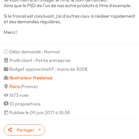
Ainsi que le PSD de l'un de nos autre produits à titre d'exemple.
Si le travail est concluant, j'ai d'autres couv à réaliser rapidement
et des demandes régulières.
Merci !
Délai demandé : Normal
Profil client : Petite entreprise
Budget approximatif : moins de 300€
Illustrateur freelance
Paris
(France)
1673 vues
10 propositions
Publiée le 09 juin 2017 à 10:58
Partager