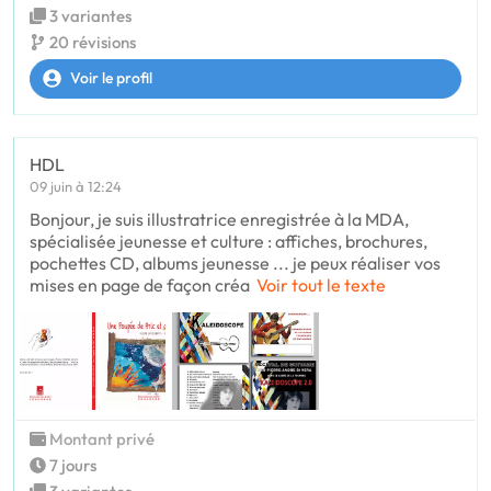
3 variantes
20 révisions
Voir le profil
HDL
09 juin à 12:24
Bonjour, je suis illustratrice enregistrée à la MDA,
spécialisée jeunesse et culture : affiches, brochures,
pochettes CD, albums jeunesse ... je peux réaliser vos
mises en page de façon créa
Voir tout le texte
Montant privé
7 jours