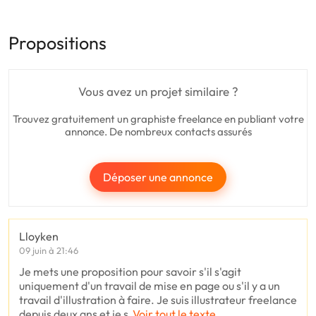
Propositions
Vous avez un projet similaire ?
Trouvez gratuitement un graphiste freelance en publiant votre
annonce. De nombreux contacts assurés
Déposer une annonce
Lloyken
09 juin à 21:46
Je mets une proposition pour savoir s'il s'agit
uniquement d'un travail de mise en page ou s'il y a un
travail d'illustration à faire. Je suis illustrateur freelance
depuis deux ans et je s
Voir tout le texte