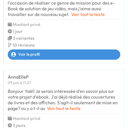
l'occasion de réaliser ce genre de mission pour des e-
Book de solution de jeu vidéo, mais j'aime aussi
travailler sur de nouveau sujet.
Voir tout le texte
Montant privé
1 jour
3 variantes
10 révisions
Voir le profil
AnnaElleP
09 juin à 11:27
Bonjour Yaël! Je serais intéressée d'en savoir plus sur
votre projet d'ebook. J'ai déjà réalisé des couvertures
de livres et des affiches. S'agit-il seulement de mise en
page? ou y a t-il au
Voir tout le texte
Montant privé
3 jours