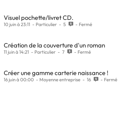
Visuel pochette/livret CD.
10 juin à 23:11
Particulier
5
Fermé
Création de la couverture d'un roman
11 juin à 14:21
Particulier
7
Fermé
Créer une gamme carterie naissance !
16 juin à 00:00
Moyenne entreprise
16
Fermé