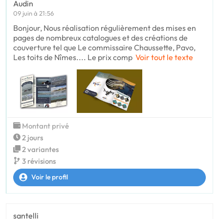
Audin
09 juin à 21:56
Bonjour, Nous réalisation régulièrement des mises en
pages de nombreux catalogues et des créations de
couverture tel que Le commissaire Chaussette, Pavo,
Les toits de Nîmes.... Le prix comp
Voir tout le texte
Montant privé
2 jours
2 variantes
3 révisions
Voir le profil
santelli