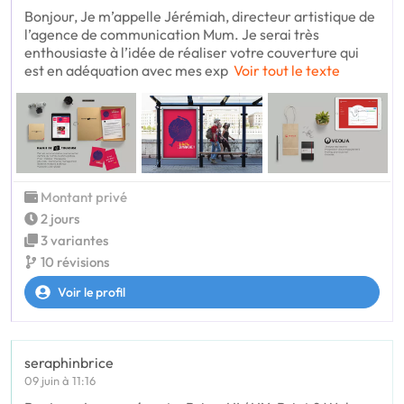
Bonjour, Je m’appelle Jérémiah, directeur artistique de
l’agence de communication Mum. Je serai très
enthousiaste à l’idée de réaliser votre couverture qui
est en adéquation avec mes exp
Voir tout le texte
Montant privé
2 jours
3 variantes
10 révisions
Voir le profil
seraphinbrice
09 juin à 11:16