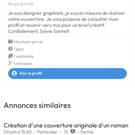
09 juin à 11:06
Je suis designer graphiste, je suis en mesure de réaliser
votre couverture. Je vous propose de consulter mon
profil et revenir vers moi pour un brief créatif.
Cordialement, Sylvie Santelli
Montant privé
1 jour
1 variante
1 révision
Voir le profil
Annonces similaires
Création d'une couverture originale d'un roman
09 juin à 15:20
Particulier
13
Fermé