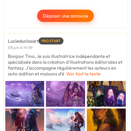
Déposer une annonce
Lucieduclosart
PRO START
08 juin à 14:59
Bonjour Tino, Je suis illustratrice indépendante et
spécialisée dans la création d'illustrations éditoriales et
fantasy. J'accompagne régulièrement les auteurs en
auto-édition et maisons d'é
Voir tout le texte