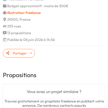
Budget approximatif : moins de 300€
Illustrateur freelance
29200, France
293 vues
13 propositions
Publiée le 08 juin 2026 à 14:56
Partager
Propositions
Vous avez un projet similaire ?
Trouvez gratuitement un graphiste freelance en publiant votre
annonce. De nombreux contacts assurés