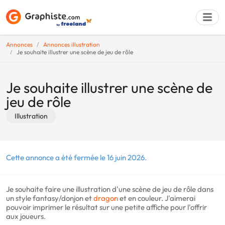
Annonces
Annonces illustration
Je souhaite illustrer une scène de jeu de rôle
Déposer une a
Je souhaite illustrer une scène de
jeu de rôle
Illustration
Cette annonce a été fermée le 16 juin 2026.
Je souhaite faire une illustration d'une scène de jeu de rôle dans
un style fantasy/donjon et
dragon
et en couleur. J'aimerai
pouvoir imprimer le résultat sur une petite affiche pour l'offrir
aux joueurs.