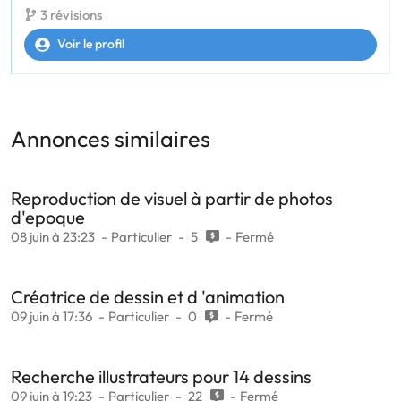
3 révisions
Voir le profil
Annonces similaires
Reproduction de visuel à partir de photos
d'epoque
08 juin à 23:23
Particulier
5
Fermé
Créatrice de dessin et d 'animation
09 juin à 17:36
Particulier
0
Fermé
Recherche illustrateurs pour 14 dessins
09 juin à 19:23
Particulier
22
Fermé