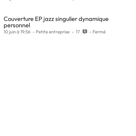
Couverture EP jazz singulier dynamique
personnel
10 juin à 19:56
Petite entreprise
17
Fermé